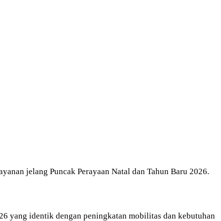
ayanan jelang Puncak Perayaan Natal dan Tahun Baru 2026.
026 yang identik dengan peningkatan mobilitas dan kebutuhan