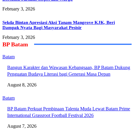
February 3, 2026
Sekda Bintan Apresiasi Aksi Tanam Mangrove KJK, Beri
Dampak Nyata Bagi Masyarakat Pesisir
February 3, 2026
BP Batam
Batam
Bangun Karakter dan Wawasan Kebangsaan, BP Batam Dukung
Penguatan Budaya Literasi bagi Generasi Masa Depan
August 8, 2026
Batam
BP Batam Perkuat Pembinaan Talenta Muda Lewat Batam Prime
International Grassroot Football Festival 2026
August 7, 2026