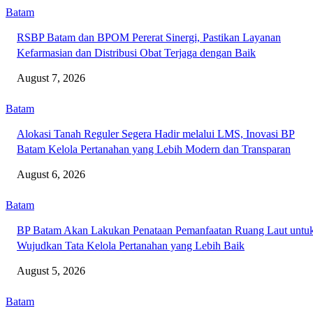
Batam
RSBP Batam dan BPOM Pererat Sinergi, Pastikan Layanan
Kefarmasian dan Distribusi Obat Terjaga dengan Baik
August 7, 2026
Batam
Alokasi Tanah Reguler Segera Hadir melalui LMS, Inovasi BP
Batam Kelola Pertanahan yang Lebih Modern dan Transparan
August 6, 2026
Batam
BP Batam Akan Lakukan Penataan Pemanfaatan Ruang Laut untu
Wujudkan Tata Kelola Pertanahan yang Lebih Baik
August 5, 2026
Batam