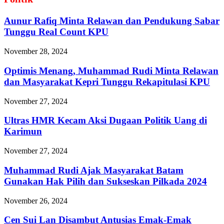
Aunur Rafiq Minta Relawan dan Pendukung Sabar
Tunggu Real Count KPU
November 28, 2024
Optimis Menang, Muhammad Rudi Minta Relawan
dan Masyarakat Kepri Tunggu Rekapitulasi KPU
November 27, 2024
Ultras HMR Kecam Aksi Dugaan Politik Uang di
Karimun
November 27, 2024
Muhammad Rudi Ajak Masyarakat Batam
Gunakan Hak Pilih dan Sukseskan Pilkada 2024
November 26, 2024
Cen Sui Lan Disambut Antusias Emak-Emak