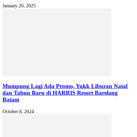
January 20, 2025
Mumpung Lagi Ada Promo, Yukk Liburan Natal
dan Tahun Baru di HARRIS Resort Barelang
Batam
October 8, 2024