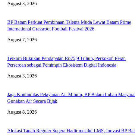
August 3, 2026
BP Batam Perkuat Pembinaan Talenta Muda Lewat Batam Prime
International Grassroot Football Festival 2026
August 7, 2026
Telkom Bukukan Pendapatan Rp75,9 Triliun, Perkokoh Peran
Perseroan sebagai Pemimpin Ekosistem Digital Indonesia
August 3, 2026
Jaga Kontinuitas Pelayanan Air Minum, BP Batam Imbau Masyara
Gunakan Air Secara Bijak
August 8, 2026
Alokasi Tanah Reguler Segera Hadir melalui LMS, Inovasi BP Ba