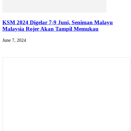
KSM 2024 Digelar 7-9 Juni, Seniman Malayu
Malaysia Rojer Akan Tampil Memukau
June 7, 2024