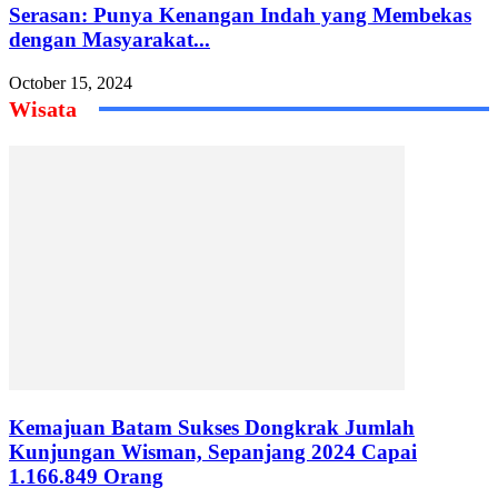
Serasan: Punya Kenangan Indah yang Membekas
dengan Masyarakat...
October 15, 2024
Wisata
Kemajuan Batam Sukses Dongkrak Jumlah
Kunjungan Wisman, Sepanjang 2024 Capai
1.166.849 Orang