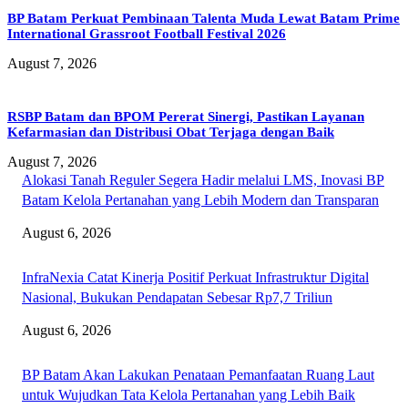
BP Batam Perkuat Pembinaan Talenta Muda Lewat Batam Prime
International Grassroot Football Festival 2026
August 7, 2026
RSBP Batam dan BPOM Pererat Sinergi, Pastikan Layanan
Kefarmasian dan Distribusi Obat Terjaga dengan Baik
August 7, 2026
Alokasi Tanah Reguler Segera Hadir melalui LMS, Inovasi BP
Batam Kelola Pertanahan yang Lebih Modern dan Transparan
August 6, 2026
InfraNexia Catat Kinerja Positif Perkuat Infrastruktur Digital
Nasional, Bukukan Pendapatan Sebesar Rp7,7 Triliun
August 6, 2026
BP Batam Akan Lakukan Penataan Pemanfaatan Ruang Laut
untuk Wujudkan Tata Kelola Pertanahan yang Lebih Baik