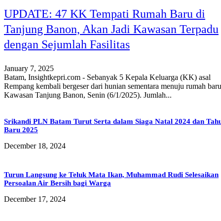
UPDATE: 47 KK Tempati Rumah Baru di
Tanjung Banon, Akan Jadi Kawasan Terpadu
dengan Sejumlah Fasilitas
January 7, 2025
Batam, Insightkepri.com - Sebanyak 5 Kepala Keluarga (KK) asal
Rempang kembali bergeser dari hunian sementara menuju rumah baru
Kawasan Tanjung Banon, Senin (6/1/2025). Jumlah...
Srikandi PLN Batam Turut Serta dalam Siaga Natal 2024 dan Tah
Baru 2025
December 18, 2024
Turun Langsung ke Teluk Mata Ikan, Muhammad Rudi Selesaikan
Persoalan Air Bersih bagi Warga
December 17, 2024