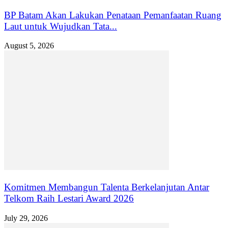
BP Batam Akan Lakukan Penataan Pemanfaatan Ruang
Laut untuk Wujudkan Tata...
August 5, 2026
Komitmen Membangun Talenta Berkelanjutan Antar
Telkom Raih Lestari Award 2026
July 29, 2026