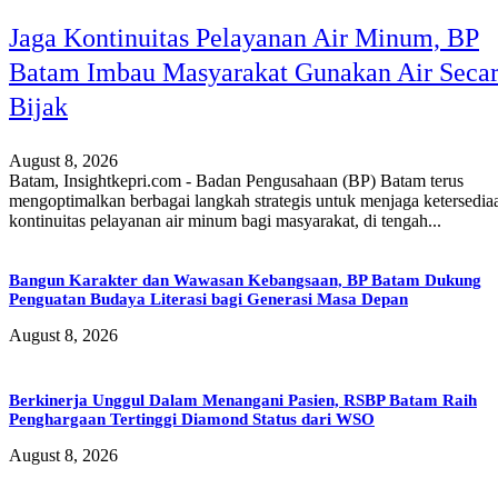
Jaga Kontinuitas Pelayanan Air Minum, BP
Batam Imbau Masyarakat Gunakan Air Seca
Bijak
August 8, 2026
Batam, Insightkepri.com - Badan Pengusahaan (BP) Batam terus
mengoptimalkan berbagai langkah strategis untuk menjaga ketersedia
kontinuitas pelayanan air minum bagi masyarakat, di tengah...
Bangun Karakter dan Wawasan Kebangsaan, BP Batam Dukung
Penguatan Budaya Literasi bagi Generasi Masa Depan
August 8, 2026
Berkinerja Unggul Dalam Menangani Pasien, RSBP Batam Raih
Penghargaan Tertinggi Diamond Status dari WSO
August 8, 2026