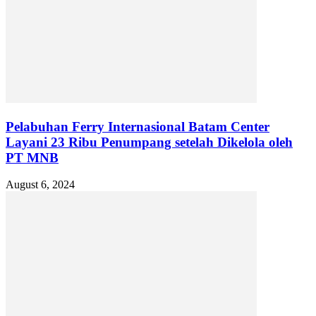
Pelabuhan Ferry Internasional Batam Center
Layani 23 Ribu Penumpang setelah Dikelola oleh
PT MNB
August 6, 2024