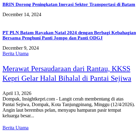
BRIN Dorong Peningkatan Inovasi Sektor Transportasi di Batam
December 14, 2024
PT PLN Batam Rayakan Natal 2024 dengan Berbagi Kebahagian
Bersama Penghuni Panti Jompo dan Panti ODGJ
December 9, 2024
Berita Utama
Merawat Persaudaraan dari Rantau, KKSS
Kepri Gelar Halal Bihalal di Pantai Sejiwa
April 13, 2026
Dompak, Insightkepri.com - Langit cerah membentang di atas
Pantai Sejiwa, Dompak, Kota Tanjungpinang, Minggu (12/4/2026).
Angin laut berembus pelan, menyapu hamparan pasir tempat
keluarga besar...
Berita Utama