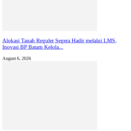
Alokasi Tanah Reguler Segera Hadir melalui LMS,
Inovasi BP Batam Kelola...
August 6, 2026