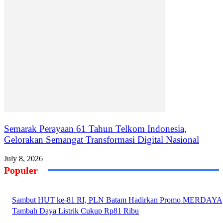
Semarak Perayaan 61 Tahun Telkom Indonesia,
Gelorakan Semangat Transformasi Digital Nasional
July 8, 2026
Populer
Sambut HUT ke-81 RI, PLN Batam Hadirkan Promo MERDAYA
Tambah Daya Listrik Cukup Rp81 Ribu