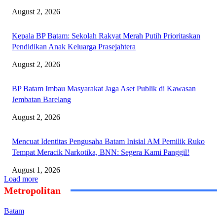
August 2, 2026
Kepala BP Batam: Sekolah Rakyat Merah Putih Prioritaskan
Pendidikan Anak Keluarga Prasejahtera
August 2, 2026
BP Batam Imbau Masyarakat Jaga Aset Publik di Kawasan
Jembatan Barelang
August 2, 2026
Mencuat Identitas Pengusaha Batam Inisial AM Pemilik Ruko
Tempat Meracik Narkotika, BNN: Segera Kami Panggil!
August 1, 2026
Load more
Metropolitan
Batam