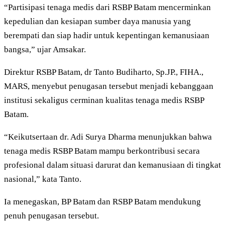
“Partisipasi tenaga medis dari RSBP Batam mencerminkan
kepedulian dan kesiapan sumber daya manusia yang
berempati dan siap hadir untuk kepentingan kemanusiaan
bangsa,” ujar Amsakar.
Direktur RSBP Batam, dr Tanto Budiharto, Sp.JP., FIHA.,
MARS, menyebut penugasan tersebut menjadi kebanggaan
institusi sekaligus cerminan kualitas tenaga medis RSBP
Batam.
“Keikutsertaan dr. Adi Surya Dharma menunjukkan bahwa
tenaga medis RSBP Batam mampu berkontribusi secara
profesional dalam situasi darurat dan kemanusiaan di tingkat
nasional,” kata Tanto.
Ia menegaskan, BP Batam dan RSBP Batam mendukung
penuh penugasan tersebut.