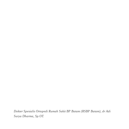
Dokter Spesialis Ortopedi Rumah Sakit BP Batam (RSBP Batam), dr Adi
Surya Dharma, Sp.OT.