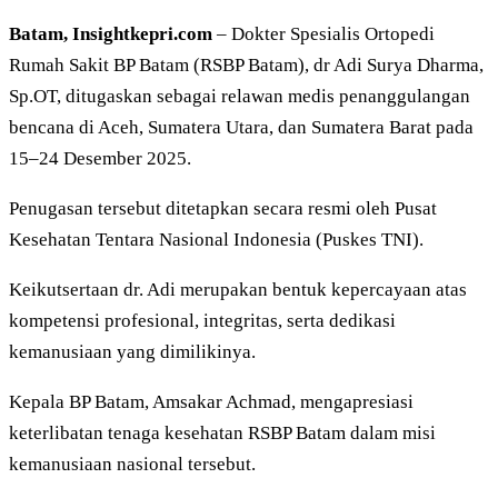
Batam, Insightkepri.com
– Dokter Spesialis Ortopedi
Rumah Sakit BP Batam (RSBP Batam), dr Adi Surya Dharma,
Sp.OT, ditugaskan sebagai relawan medis penanggulangan
bencana di Aceh, Sumatera Utara, dan Sumatera Barat pada
15–24 Desember 2025.
Penugasan tersebut ditetapkan secara resmi oleh Pusat
Kesehatan Tentara Nasional Indonesia (Puskes TNI).
Keikutsertaan dr. Adi merupakan bentuk kepercayaan atas
kompetensi profesional, integritas, serta dedikasi
kemanusiaan yang dimilikinya.
Kepala BP Batam, Amsakar Achmad, mengapresiasi
keterlibatan tenaga kesehatan RSBP Batam dalam misi
kemanusiaan nasional tersebut.