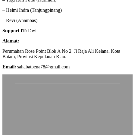
– Helmi Indra (Tanjungpinang)
– Revi (Anambas)
Support IT:
Dwi
Alamat:
Perumahan Rose Point Blok A No 2, Jl Raja Ali Kelana, Kota
Batam, Provinsi Kepulauan Riau.
Email:
sahabatpena78@gmail.com