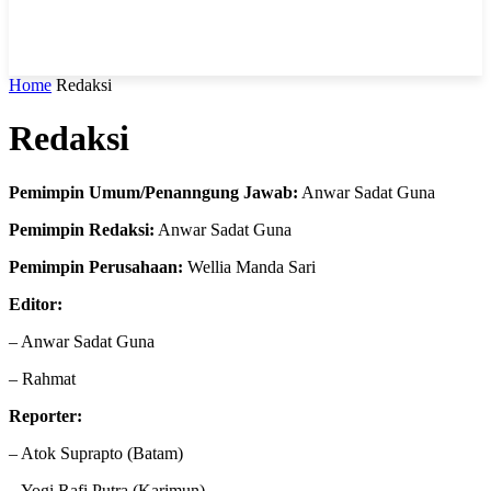
Home
Redaksi
Redaksi
Pemimpin Umum/Penanngung Jawab:
Anwar Sadat Guna
Pemimpin Redaksi:
Anwar Sadat Guna
Pemimpin Perusahaan:
Wellia Manda Sari
Editor:
– Anwar Sadat Guna
– Rahmat
Reporter:
– Atok Suprapto (Batam)
– Yogi Rafi Putra (Karimun)