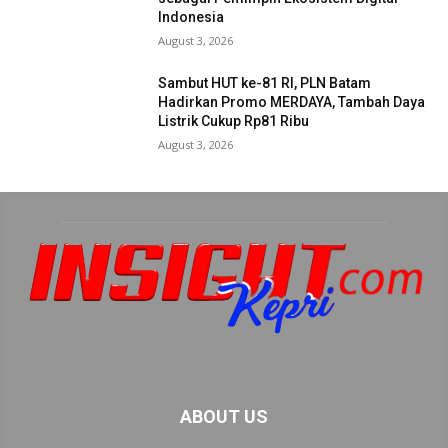
Indonesia
August 3, 2026
Sambut HUT ke-81 RI, PLN Batam
Hadirkan Promo MERDAYA, Tambah Daya
Listrik Cukup Rp81 Ribu
August 3, 2026
ABOUT US