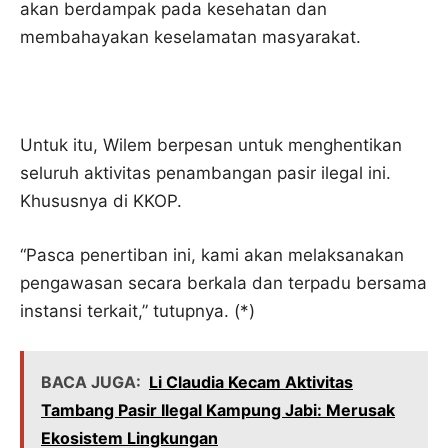
akan berdampak pada kesehatan dan
membahayakan keselamatan masyarakat.
Untuk itu, Wilem berpesan untuk menghentikan
seluruh aktivitas penambangan pasir ilegal ini.
Khususnya di KKOP.
“Pasca penertiban ini, kami akan melaksanakan
pengawasan secara berkala dan terpadu bersama
instansi terkait,” tutupnya. (*)
BACA JUGA:
Li Claudia Kecam Aktivitas
Tambang Pasir Ilegal Kampung Jabi: Merusak
Ekosistem Lingkungan