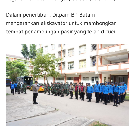
Dalam penertiban, Ditpam BP Batam
mengerahkan ekskavator untuk membongkar
tempat penampungan pasir yang telah dicuci.