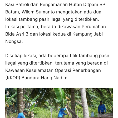
Kasi Patroli dan Pengamanan Hutan Ditpam BP
Batam, Wilem Sumanto mengatakan ada dua
lokasi tambang pasir ilegal yang ditertibkan.
Lokasi pertama, berada dikawasan Perumahan
Bida Asri 3 dan lokasi kedua di Kampung Jabi
Nongsa.
Disetiap lokasi, ada beberapa titik tambang pasir
ilegal yang ditertibkan, terutama yang berada di
Kawasan Keselamatan Operasi Penerbangan
(KKOP) Bandara Hang Nadim.