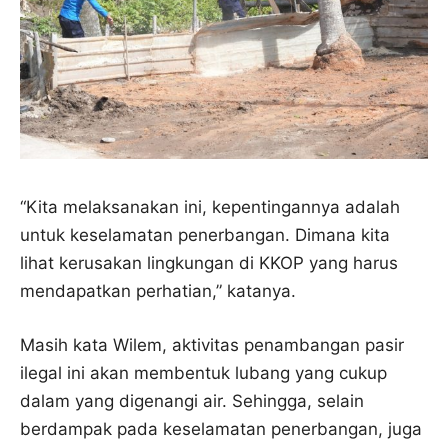
“Kita melaksanakan ini, kepentingannya adalah
untuk keselamatan penerbangan. Dimana kita
lihat kerusakan lingkungan di KKOP yang harus
mendapatkan perhatian,” katanya.
Masih kata Wilem, aktivitas penambangan pasir
ilegal ini akan membentuk lubang yang cukup
dalam yang digenangi air. Sehingga, selain
berdampak pada keselamatan penerbangan, juga