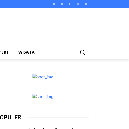
PERTI
WISATA
OPULER