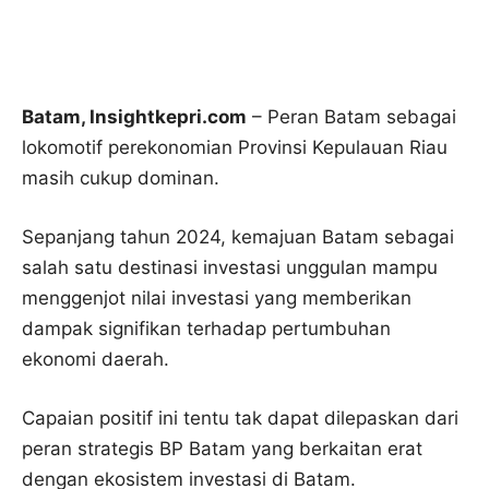
Batam, Insightkepri.com
– Peran Batam sebagai
lokomotif perekonomian Provinsi Kepulauan Riau
masih cukup dominan.
Sepanjang tahun 2024, kemajuan Batam sebagai
salah satu destinasi investasi unggulan mampu
menggenjot nilai investasi yang memberikan
dampak signifikan terhadap pertumbuhan
ekonomi daerah.
Capaian positif ini tentu tak dapat dilepaskan dari
peran strategis BP Batam yang berkaitan erat
dengan ekosistem investasi di Batam.