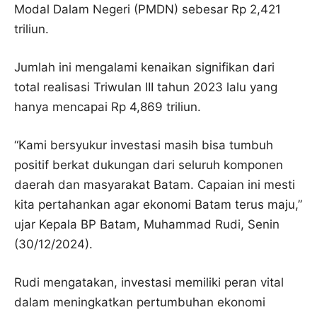
Modal Dalam Negeri (PMDN) sebesar Rp 2,421
triliun.
Jumlah ini mengalami kenaikan signifikan dari
total realisasi Triwulan III tahun 2023 lalu yang
hanya mencapai Rp 4,869 triliun.
“Kami bersyukur investasi masih bisa tumbuh
positif berkat dukungan dari seluruh komponen
daerah dan masyarakat Batam. Capaian ini mesti
kita pertahankan agar ekonomi Batam terus maju,”
ujar Kepala BP Batam, Muhammad Rudi, Senin
(30/12/2024).
Rudi mengatakan, investasi memiliki peran vital
dalam meningkatkan pertumbuhan ekonomi