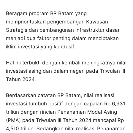
Beragam program BP Batam yang
memprioritaskan pengembangan Kawasan
Strategis dan pembangunan infrastruktur dasar
menjadi dua faktor penting dalam menciptakan
iklim investasi yang kondusif.
Hal ini terbukti dengan kembali meningkatnya nilai
investasi asing dan dalam negeri pada Triwulan III
Tahun 2024.
Berdasarkan catatan BP Batam, nilai realisasi
investasi tumbuh positif dengan capaian Rp 6,931
triliun dengan rincian Penanaman Modal Asing
(PMA) pada Triwulan III Tahun 2024 mencapai Rp
4,510 triliun. Sedangkan nilai realisasi Penanaman