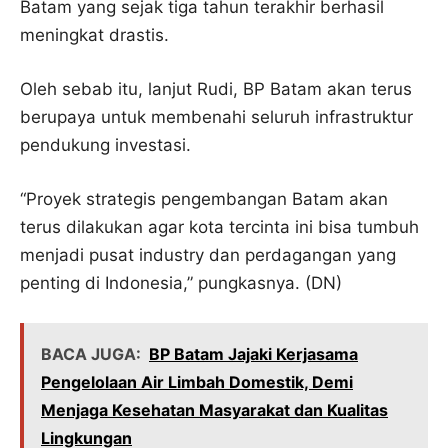
Batam yang sejak tiga tahun terakhir berhasil
meningkat drastis.
Oleh sebab itu, lanjut Rudi, BP Batam akan terus
berupaya untuk membenahi seluruh infrastruktur
pendukung investasi.
“Proyek strategis pengembangan Batam akan
terus dilakukan agar kota tercinta ini bisa tumbuh
menjadi pusat industry dan perdagangan yang
penting di Indonesia,” pungkasnya. (DN)
BACA JUGA:
BP Batam Jajaki Kerjasama
Pengelolaan Air Limbah Domestik, Demi
Menjaga Kesehatan Masyarakat dan Kualitas
Lingkungan