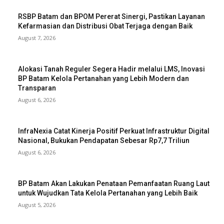
RSBP Batam dan BPOM Pererat Sinergi, Pastikan Layanan
Kefarmasian dan Distribusi Obat Terjaga dengan Baik
August 7, 2026
Alokasi Tanah Reguler Segera Hadir melalui LMS, Inovasi
BP Batam Kelola Pertanahan yang Lebih Modern dan
Transparan
August 6, 2026
InfraNexia Catat Kinerja Positif Perkuat Infrastruktur Digital
Nasional, Bukukan Pendapatan Sebesar Rp7,7 Triliun
August 6, 2026
BP Batam Akan Lakukan Penataan Pemanfaatan Ruang Laut
untuk Wujudkan Tata Kelola Pertanahan yang Lebih Baik
August 5, 2026