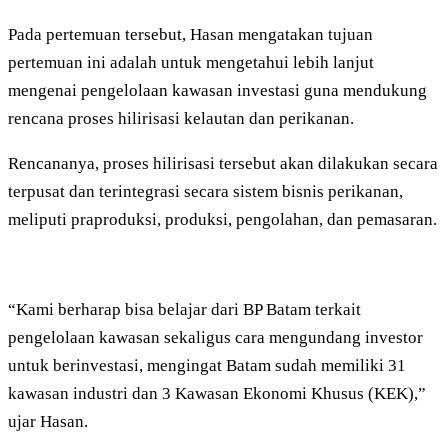
Pada pertemuan tersebut, Hasan mengatakan tujuan
pertemuan ini adalah untuk mengetahui lebih lanjut
mengenai pengelolaan kawasan investasi guna mendukung
rencana proses hilirisasi kelautan dan perikanan.
Rencananya, proses hilirisasi tersebut akan dilakukan secara
terpusat dan terintegrasi secara sistem bisnis perikanan,
meliputi praproduksi, produksi, pengolahan, dan pemasaran.
“Kami berharap bisa belajar dari BP Batam terkait
pengelolaan kawasan sekaligus cara mengundang investor
untuk berinvestasi, mengingat Batam sudah memiliki 31
kawasan industri dan 3 Kawasan Ekonomi Khusus (KEK),”
ujar Hasan.