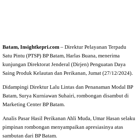
Batam, Insightkepri.com
– Direktur Pelayanan Terpadu
Satu Pintu (PTSP) BP Batam, Harlas Buana, menerima
kunjungan Direktorat Jenderal (Dirjen) Penguatan Daya
Saing Produk Kelautan dan Perikanan, Jumat (27/12/2024).
Didampingi Direktur Lalu Lintas dan Penanaman Modal BP
Batam, Surya Kurniawan Suhairi, rombongan disambut di
Marketing Center BP Batam.
Analis Pasar Hasil Perikanan Ahli Muda, Umar Hasan selaku
pimpinan rombongan menyampaikan apresiasinya atas
sambutan dari BP Batam.