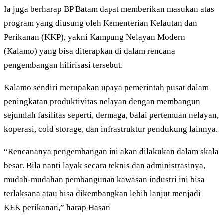
Ia juga berharap BP Batam dapat memberikan masukan atas
program yang diusung oleh Kementerian Kelautan dan
Perikanan (KKP), yakni Kampung Nelayan Modern
(Kalamo) yang bisa diterapkan di dalam rencana
pengembangan hilirisasi tersebut.
Kalamo sendiri merupakan upaya pemerintah pusat dalam
peningkatan produktivitas nelayan dengan membangun
sejumlah fasilitas seperti, dermaga, balai pertemuan nelayan,
koperasi, cold storage, dan infrastruktur pendukung lainnya.
“Rencananya pengembangan ini akan dilakukan dalam skala
besar. Bila nanti layak secara teknis dan administrasinya,
mudah-mudahan pembangunan kawasan industri ini bisa
terlaksana atau bisa dikembangkan lebih lanjut menjadi
KEK perikanan,” harap Hasan.