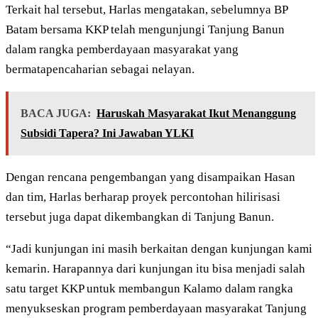
Terkait hal tersebut, Harlas mengatakan, sebelumnya BP
Batam bersama KKP telah mengunjungi Tanjung Banun
dalam rangka pemberdayaan masyarakat yang
bermatapencaharian sebagai nelayan.
BACA JUGA:
Haruskah Masyarakat Ikut Menanggung
Subsidi Tapera? Ini Jawaban YLKI
Dengan rencana pengembangan yang disampaikan Hasan
dan tim, Harlas berharap proyek percontohan hilirisasi
tersebut juga dapat dikembangkan di Tanjung Banun.
“Jadi kunjungan ini masih berkaitan dengan kunjungan kami
kemarin. Harapannya dari kunjungan itu bisa menjadi salah
satu target KKP untuk membangun Kalamo dalam rangka
menyukseskan program pemberdayaan masyarakat Tanjung