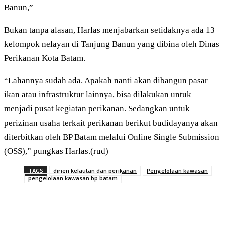
Banun,”
Bukan tanpa alasan, Harlas menjabarkan setidaknya ada 13
kelompok nelayan di Tanjung Banun yang dibina oleh Dinas
Perikanan Kota Batam.
“Lahannya sudah ada. Apakah nanti akan dibangun pasar
ikan atau infrastruktur lainnya, bisa dilakukan untuk
menjadi pusat kegiatan perikanan. Sedangkan untuk
perizinan usaha terkait perikanan berikut budidayanya akan
diterbitkan oleh BP Batam melalui Online Single Submission
(OSS),” pungkas Harlas.(rud)
TAGS
dirjen kelautan dan perikanan
Pengelolaan kawasan
pengelolaan kawasan bp batam