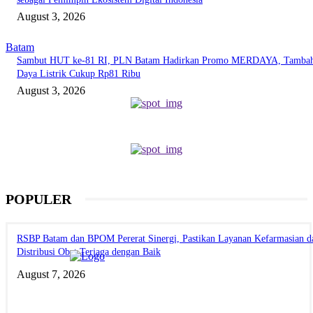
August 3, 2026
Batam
Sambut HUT ke-81 RI, PLN Batam Hadirkan Promo MERDAYA, Tamba
Daya Listrik Cukup Rp81 Ribu
August 3, 2026
POPULER
RSBP Batam dan BPOM Pererat Sinergi, Pastikan Layanan Kefarmasian d
Distribusi Obat Terjaga dengan Baik
August 7, 2026