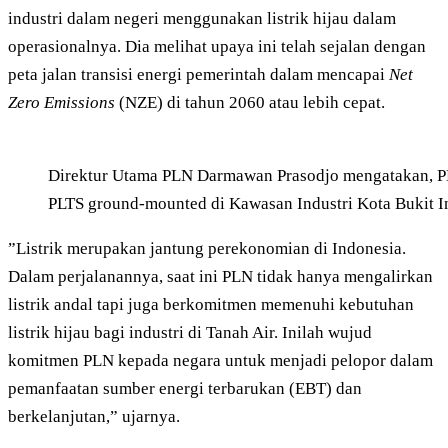
industri dalam negeri menggunakan listrik hijau dalam
operasionalnya. Dia melihat upaya ini telah sejalan dengan
peta jalan transisi energi pemerintah dalam mencapai
Net
Zero Emissions
(NZE) di tahun 2060 atau lebih cepat.
Direktur Utama PLN Darmawan Prasodjo mengatakan, PL
PLTS ground-mounted di Kawasan Industri Kota Bukit I
”Listrik merupakan jantung perekonomian di Indonesia.
Dalam perjalanannya, saat ini PLN tidak hanya mengalirkan
listrik andal tapi juga berkomitmen memenuhi kebutuhan
listrik hijau bagi industri di Tanah Air. Inilah wujud
komitmen PLN kepada negara untuk menjadi pelopor dalam
pemanfaatan sumber energi terbarukan (EBT) dan
berkelanjutan,” ujarnya.