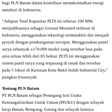
bagi PLN Batam dalam kontribusi memaksimalkan energi
matahari di Indonesia.
“Adapun Total Kapasitas PLTS ini sebesar 100 MW,
menjadikannya sebagai Ground Mounted terbesar di
Indonesia, menggunakan teknologi termutakhir dan menjadi
proyek dengan pembangunan tercepat. Menggunakan panel
surya sebanyak ±170.000 modul yang tersebar luas pada
area seluas lebih dari 85 hektar. PLTS ini menggunakan
sistem panel surya yang terpasang di tanah dan tersebar
pada 5 lokasi di Kawasan Kota Bukit Indah Industrial City,”
pungkas Irwansyah.
Tentang PLN Batam
PT PLN Batam sebagai Pemegang Izin Usaha
Ketenagalistrikan Untuk Umum (PIUKU) dengan wilayah
kerja Batam, Rempang, Galang dan wilayah lainnya.