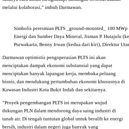
melalui kolaborasi,” imbuh Darmawan.
Simbolis peresmian PLTS _ground-mounted_ 100 MWp di 
Energi dan Sumber Daya Mineral, Jisman P. Hutajulu (ke
Purwakarta, Benny Irwan (kedua dari kiri), Direktur Ut
Darmawan optimistis pengoperasian PLTS ini akan
menciptakan dampak ekonomi substansial yang dapat
menciptakan banyak lapangan kerja, membuka peluang
bisnis, dan mendukung pertumbuhan ekonomi khususnya di
Kawasan Industri Kota Bukit Indah dan sekitarnya.
”Proyek pengembangan PLTS ini merupakan wujud
dukungan PLN dalam mendorong daya saing industri di
tanah air. Di tengah tuntutan global untuk beralih ke energi
bersih, industri dalam negeri juga banyak yang