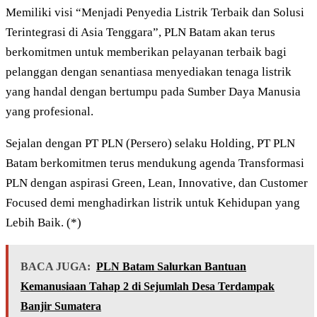
Memiliki visi “Menjadi Penyedia Listrik Terbaik dan Solusi
Terintegrasi di Asia Tenggara”, PLN Batam akan terus
berkomitmen untuk memberikan pelayanan terbaik bagi
pelanggan dengan senantiasa menyediakan tenaga listrik
yang handal dengan bertumpu pada Sumber Daya Manusia
yang profesional.
Sejalan dengan PT PLN (Persero) selaku Holding, PT PLN
Batam berkomitmen terus mendukung agenda Transformasi
PLN dengan aspirasi Green, Lean, Innovative, dan Customer
Focused demi menghadirkan listrik untuk Kehidupan yang
Lebih Baik. (*)
BACA JUGA:
PLN Batam Salurkan Bantuan
Kemanusiaan Tahap 2 di Sejumlah Desa Terdampak
Banjir Sumatera