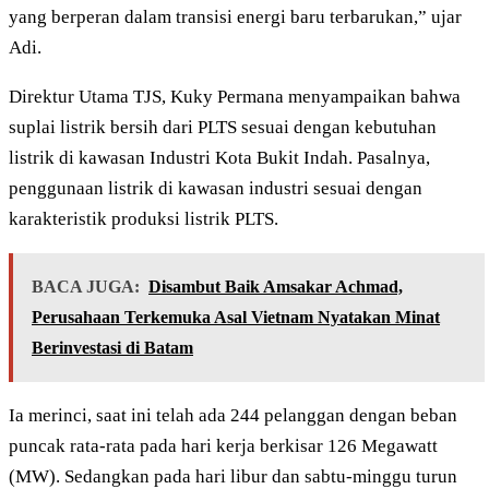
yang berperan dalam transisi energi baru terbarukan,” ujar
Adi.
Direktur Utama TJS, Kuky Permana menyampaikan bahwa
suplai listrik bersih dari PLTS sesuai dengan kebutuhan
listrik di kawasan Industri Kota Bukit Indah. Pasalnya,
penggunaan listrik di kawasan industri sesuai dengan
karakteristik produksi listrik PLTS.
BACA JUGA:
Disambut Baik Amsakar Achmad,
Perusahaan Terkemuka Asal Vietnam Nyatakan Minat
Berinvestasi di Batam
Ia merinci, saat ini telah ada 244 pelanggan dengan beban
puncak rata-rata pada hari kerja berkisar 126 Megawatt
(MW). Sedangkan pada hari libur dan sabtu-minggu turun