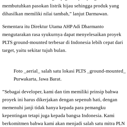
membutuhkan pasokan listrik hijau sehingga produk yang
dihasilkan memiliki nilai tambah,” lanjut Darmawan.
Sementara itu Direktur Utama AHP Adi Dharmanto
mengutarakan rasa syukurnya dapat menyelesaikan proyek
PLTS ground-mounted terbesar di Indonesia lebih cepat dari
target, yaitu sekitar tujuh bulan.
Foto _aerial_ salah satu lokasi PLTS _ground-mounted_
Purwakarta, Jawa Barat.
”Sebagai developer, kami dan tim memiliki prinsip bahwa
proyek ini harus dikerjakan dengan sepenuh hati, dengan
memenuhi janji tidak hanya kepada para pemangku
kepentingan tetapi juga kepada bangsa Indonesia. Kami
berkomitmen bahwa kami akan menjadi salah satu mitra PLN