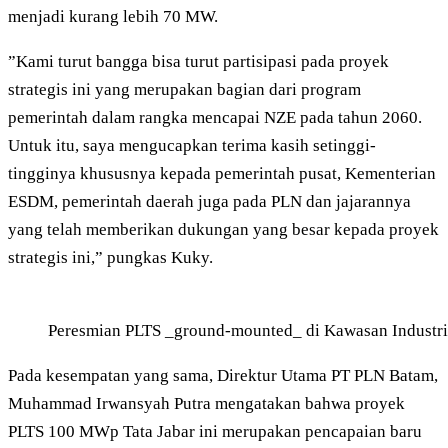
menjadi kurang lebih 70 MW.
”Kami turut bangga bisa turut partisipasi pada proyek
strategis ini yang merupakan bagian dari program
pemerintah dalam rangka mencapai NZE pada tahun 2060.
Untuk itu, saya mengucapkan terima kasih setinggi-
tingginya khususnya kepada pemerintah pusat, Kementerian
ESDM, pemerintah daerah juga pada PLN dan jajarannya
yang telah memberikan dukungan yang besar kepada proyek
strategis ini,” pungkas Kuky.
Peresmian PLTS _ground-mounted_ di Kawasan Industri 
Pada kesempatan yang sama, Direktur Utama PT PLN Batam,
Muhammad Irwansyah Putra mengatakan bahwa proyek
PLTS 100 MWp Tata Jabar ini merupakan pencapaian baru