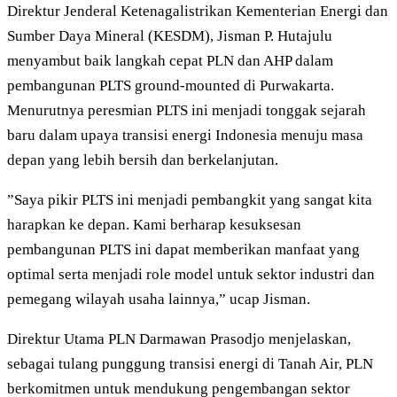
Direktur Jenderal Ketenagalistrikan Kementerian Energi dan
Sumber Daya Mineral (KESDM), Jisman P. Hutajulu
menyambut baik langkah cepat PLN dan AHP dalam
pembangunan PLTS ground-mounted di Purwakarta.
Menurutnya peresmian PLTS ini menjadi tonggak sejarah
baru dalam upaya transisi energi Indonesia menuju masa
depan yang lebih bersih dan berkelanjutan.
”Saya pikir PLTS ini menjadi pembangkit yang sangat kita
harapkan ke depan. Kami berharap kesuksesan
pembangunan PLTS ini dapat memberikan manfaat yang
optimal serta menjadi role model untuk sektor industri dan
pemegang wilayah usaha lainnya,” ucap Jisman.
Direktur Utama PLN Darmawan Prasodjo menjelaskan,
sebagai tulang punggung transisi energi di Tanah Air, PLN
berkomitmen untuk mendukung pengembangan sektor