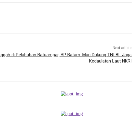
Next article
ggah di Pelabuhan Batuampar, BP Batam: Mari Dukung TNI AL Jaga
Kedaulatan Laut NKRI