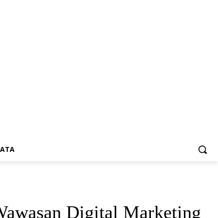
SATA
Wawasan Digital Marketing