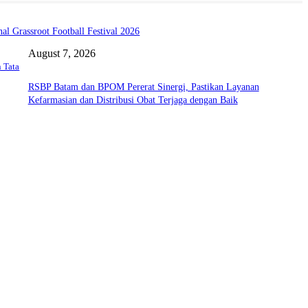
l Grassroot Football Festival 2026
August 7, 2026
 Tata
RSBP Batam dan BPOM Pererat Sinergi, Pastikan Layanan
Kefarmasian dan Distribusi Obat Terjaga dengan Baik