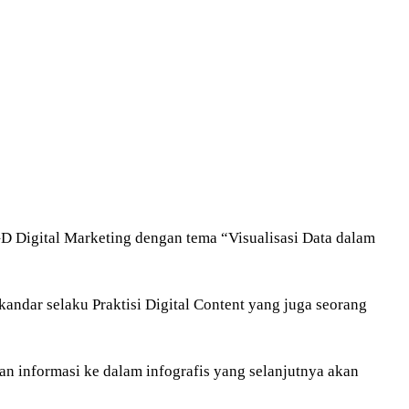
 Digital Marketing dengan tema “Visualisasi Data dalam
kandar selaku Praktisi Digital Content yang juga seorang
n informasi ke dalam infografis yang selanjutnya akan