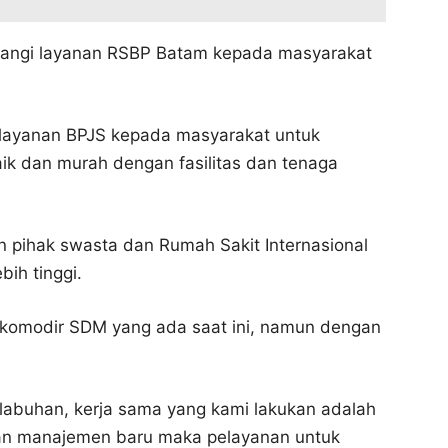
gurangi layanan RSBP Batam kepada masyarakat
layanan BPJS kepada masyarakat untuk
ik dan murah dengan fasilitas dan tenaga
 pihak swasta dan Rumah Sakit Internasional
bih tinggi.
komodir SDM yang ada saat ini, namun dengan
abuhan, kerja sama yang kami lakukan adalah
an manajemen baru maka pelayanan untuk