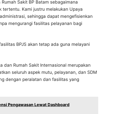
as Rumah Sakit BP Batam sebagaimana
k tertentu. Kami justru melakukan Upaya
administrasi, sehingga dapat mengefisienkan
pa mengurangi fasilitas pelayanan bagi
asilitas BPJS akan tetap ada guna melayani
 dan Rumah Sakit Internasional merupakan
atkan seluruh aspek mutu, pelayanan, dan SDM
g dengan peralatan dan fasilitas yang
iensi Pengawasan Lewat Dashboard