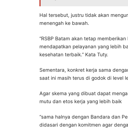
Hal tersebut, justru tidak akan men
menengah ke bawah.
“RSBP Batam akan tetap memberikan 
mendapatkan pelayanan yang lebih ba
kesehatan terbaik.” Kata Tuty.
Sementara, konkret kerja sama dengan
saat ini masih terus di godok di level le
Agar skema yang dibuat dapat menga
mutu dan etos kerja yang lebih baik
“sama halnya dengan Bandara dan Pel
didasari dengan komitmen agar deng