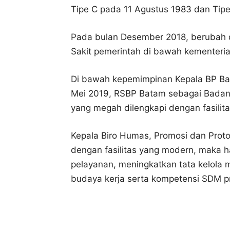
Tipe C pada 11 Agustus 1983 dan Tip
Pada bulan Desember 2018, berubah 
Sakit pemerintah di bawah kementeria
Di bawah kepemimpinan Kepala BP B
Mei 2019, RSBP Batam sebagai Badan
yang megah dilengkapi dengan fasilit
Kepala Biro Humas, Promosi dan Proto
dengan fasilitas yang modern, maka 
pelayanan, meningkatkan tata kelola 
budaya kerja serta kompetensi SDM pr