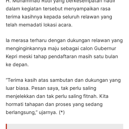
H. Muhammad Rudi yang berkesempatan hadir
dalam kegiatan tersebut menyampaikan rasa
terima kasihnya kepada seluruh relawan yang
telah memadati lokasi acara.
Ia merasa terharu dengan dukungan relawan yang
menginginkannya maju sebagai calon Gubernur
Kepri meski tahap pendaftaran masih satu bulan
ke depan.
“Terima kasih atas sambutan dan dukungan yang
luar biasa. Pesan saya, tak perlu saling
menjelekkan dan tak perlu saling fitnah. Kita
hormati tahapan dan proses yang sedang
berlangsung,” ujarnya. (*)