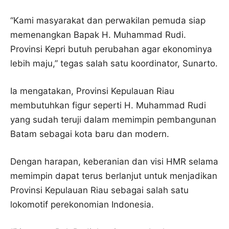
“Kami masyarakat dan perwakilan pemuda siap
memenangkan Bapak H. Muhammad Rudi.
Provinsi Kepri butuh perubahan agar ekonominya
lebih maju,” tegas salah satu koordinator, Sunarto.
Ia mengatakan, Provinsi Kepulauan Riau
membutuhkan figur seperti H. Muhammad Rudi
yang sudah teruji dalam memimpin pembangunan
Batam sebagai kota baru dan modern.
Dengan harapan, keberanian dan visi HMR selama
memimpin dapat terus berlanjut untuk menjadikan
Provinsi Kepulauan Riau sebagai salah satu
lokomotif perekonomian Indonesia.