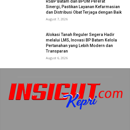
RSBP Batam dan BPOM Pererat
Sinergi, Pastikan Layanan Kefarmasian
dan Distribusi Obat Terjaga dengan Baik
August 7, 2026
Alokasi Tanah Reguler Segera Hadir
melalui LMS, Inovasi BP Batam Kelola
Pertanahan yang Lebih Modern dan
Transparan
August 6, 2026