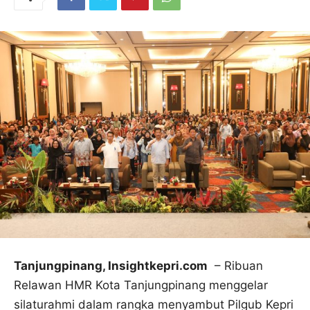
Tanjungpinang, Insightkepri.com
– Ribuan
Relawan HMR Kota Tanjungpinang menggelar
silaturahmi dalam rangka menyambut Pilgub Kepri