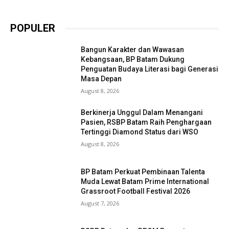
POPULER
Bangun Karakter dan Wawasan
Kebangsaan, BP Batam Dukung
Penguatan Budaya Literasi bagi Generasi
Masa Depan
August 8, 2026
Berkinerja Unggul Dalam Menangani
Pasien, RSBP Batam Raih Penghargaan
Tertinggi Diamond Status dari WSO
August 8, 2026
BP Batam Perkuat Pembinaan Talenta
Muda Lewat Batam Prime International
Grassroot Football Festival 2026
August 7, 2026