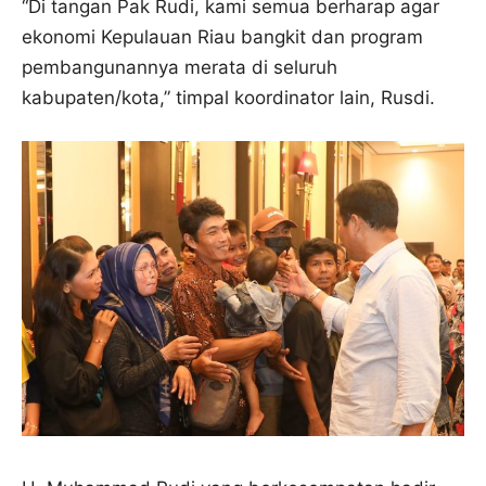
“Di tangan Pak Rudi, kami semua berharap agar
ekonomi Kepulauan Riau bangkit dan program
pembangunannya merata di seluruh
kabupaten/kota,” timpal koordinator lain, Rusdi.