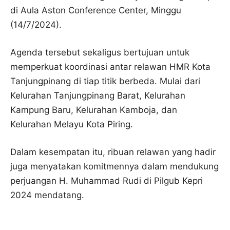
di Aula Aston Conference Center, Minggu
(14/7/2024).
Agenda tersebut sekaligus bertujuan untuk
memperkuat koordinasi antar relawan HMR Kota
Tanjungpinang di tiap titik berbeda. Mulai dari
Kelurahan Tanjungpinang Barat, Kelurahan
Kampung Baru, Kelurahan Kamboja, dan
Kelurahan Melayu Kota Piring.
Dalam kesempatan itu, ribuan relawan yang hadir
juga menyatakan komitmennya dalam mendukung
perjuangan H. Muhammad Rudi di Pilgub Kepri
2024 mendatang.