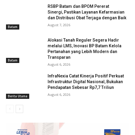
RSBP Batam dan BPOM Pererat
Sinergi, Pastikan Layanan Kefarmasian
dan Distribusi Obat Terjaga dengan Baik
August 7, 2026
Batam
Alokasi Tanah Reguler Segera Hadir
melalui LMS, Inovasi BP Batam Kelola
Pertanahan yang Lebih Modern dan
Transparan
Batam
August 6, 2026
InfraNexia Catat Kinerja Positif Perkuat
Infrastruktur Digital Nasional, Bukukan
Pendapatan Sebesar Rp7,7 Triliun
August 6, 2026
Berita Utama