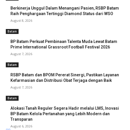
Berkinerja Unggul Dalam Menangani Pasien, RSBP Batam
Raih Penghargaan Tertinggi Diamond Status dari WSO
August 8, 2026
Batam
BP Batam Perkuat Pembinaan Talenta Muda Lewat Batam
Prime International Grassroot Football Festival 2026
August 7, 2026
Batam
RSBP Batam dan BPOM Pererat Sinergi, Pastikan Layanan
Kefarmasian dan Distribusi Obat Terjaga dengan Baik
August 7, 2026
Batam
Alokasi Tanah Reguler Segera Hadir melalui LMS, Inovasi
BP Batam Kelola Pertanahan yang Lebih Modern dan
Transparan
August 6, 2026