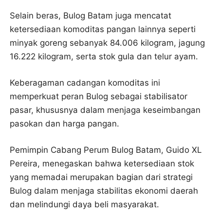
Selain beras, Bulog Batam juga mencatat
ketersediaan komoditas pangan lainnya seperti
minyak goreng sebanyak 84.006 kilogram, jagung
16.222 kilogram, serta stok gula dan telur ayam.
Keberagaman cadangan komoditas ini
memperkuat peran Bulog sebagai stabilisator
pasar, khususnya dalam menjaga keseimbangan
pasokan dan harga pangan.
Pemimpin Cabang Perum Bulog Batam, Guido XL
Pereira, menegaskan bahwa ketersediaan stok
yang memadai merupakan bagian dari strategi
Bulog dalam menjaga stabilitas ekonomi daerah
dan melindungi daya beli masyarakat.