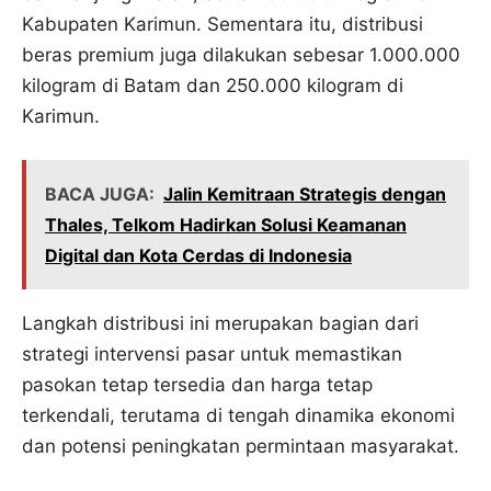
Kabupaten Karimun. Sementara itu, distribusi
beras premium juga dilakukan sebesar 1.000.000
kilogram di Batam dan 250.000 kilogram di
Karimun.
BACA JUGA:
Jalin Kemitraan Strategis dengan
Thales, Telkom Hadirkan Solusi Keamanan
Digital dan Kota Cerdas di Indonesia
Langkah distribusi ini merupakan bagian dari
strategi intervensi pasar untuk memastikan
pasokan tetap tersedia dan harga tetap
terkendali, terutama di tengah dinamika ekonomi
dan potensi peningkatan permintaan masyarakat.