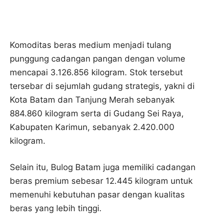
Komoditas beras medium menjadi tulang
punggung cadangan pangan dengan volume
mencapai 3.126.856 kilogram. Stok tersebut
tersebar di sejumlah gudang strategis, yakni di
Kota Batam dan Tanjung Merah sebanyak
884.860 kilogram serta di Gudang Sei Raya,
Kabupaten Karimun, sebanyak 2.420.000
kilogram.
Selain itu, Bulog Batam juga memiliki cadangan
beras premium sebesar 12.445 kilogram untuk
memenuhi kebutuhan pasar dengan kualitas
beras yang lebih tinggi.