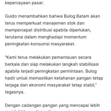
kepercayaan pasar.
Guido menambahkan bahwa Bulog Batam akan
terus memperkuat manajemen stok dan
mempercepat distribusi apabila diperlukan,
terutama dalam menghadapi momentum
peningkatan konsumsi masyarakat.
“Kami terus melakukan pemantauan secara
berkala dan siap melakukan langkah stabilisasi
apabila terjadi peningkatan permintaan. Bulog
hadir untuk memastikan ketahanan pangan tetap
terjaga dan ekonomi masyarakat tetap stabil,”
tegasnya.
Dengan cadangan pangan yang mencapai lebih