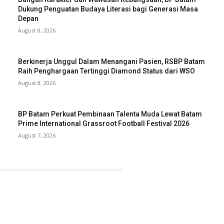
Dukung Penguatan Budaya Literasi bagi Generasi Masa
Depan
August 8, 2026
Berkinerja Unggul Dalam Menangani Pasien, RSBP Batam
Raih Penghargaan Tertinggi Diamond Status dari WSO
August 8, 2026
BP Batam Perkuat Pembinaan Talenta Muda Lewat Batam
Prime International Grassroot Football Festival 2026
August 7, 2026
ABOUT US