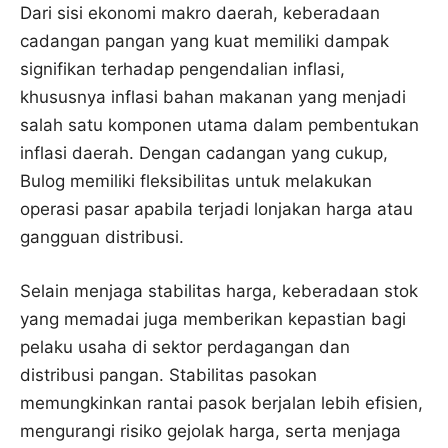
Dari sisi ekonomi makro daerah, keberadaan
cadangan pangan yang kuat memiliki dampak
signifikan terhadap pengendalian inflasi,
khususnya inflasi bahan makanan yang menjadi
salah satu komponen utama dalam pembentukan
inflasi daerah. Dengan cadangan yang cukup,
Bulog memiliki fleksibilitas untuk melakukan
operasi pasar apabila terjadi lonjakan harga atau
gangguan distribusi.
Selain menjaga stabilitas harga, keberadaan stok
yang memadai juga memberikan kepastian bagi
pelaku usaha di sektor perdagangan dan
distribusi pangan. Stabilitas pasokan
memungkinkan rantai pasok berjalan lebih efisien,
mengurangi risiko gejolak harga, serta menjaga