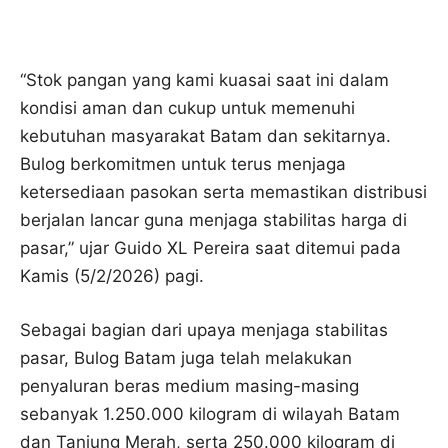
“Stok pangan yang kami kuasai saat ini dalam
kondisi aman dan cukup untuk memenuhi
kebutuhan masyarakat Batam dan sekitarnya.
Bulog berkomitmen untuk terus menjaga
ketersediaan pasokan serta memastikan distribusi
berjalan lancar guna menjaga stabilitas harga di
pasar,” ujar Guido XL Pereira saat ditemui pada
Kamis (5/2/2026) pagi.
Sebagai bagian dari upaya menjaga stabilitas
pasar, Bulog Batam juga telah melakukan
penyaluran beras medium masing-masing
sebanyak 1.250.000 kilogram di wilayah Batam
dan Tanjung Merah, serta 250.000 kilogram di