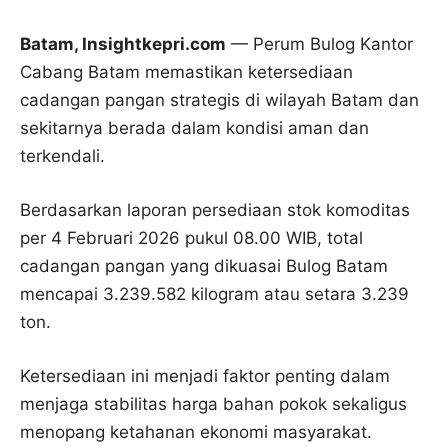
Batam, Insightkepri.com
— Perum Bulog Kantor
Cabang Batam memastikan ketersediaan
cadangan pangan strategis di wilayah Batam dan
sekitarnya berada dalam kondisi aman dan
terkendali.
Berdasarkan laporan persediaan stok komoditas
per 4 Februari 2026 pukul 08.00 WIB, total
cadangan pangan yang dikuasai Bulog Batam
mencapai 3.239.582 kilogram atau setara 3.239
ton.
Ketersediaan ini menjadi faktor penting dalam
menjaga stabilitas harga bahan pokok sekaligus
menopang ketahanan ekonomi masyarakat.