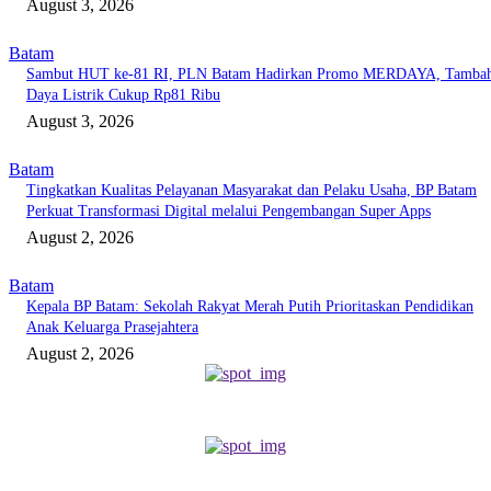
August 3, 2026
Batam
Sambut HUT ke-81 RI, PLN Batam Hadirkan Promo MERDAYA, Tamba
Daya Listrik Cukup Rp81 Ribu
August 3, 2026
Batam
Tingkatkan Kualitas Pelayanan Masyarakat dan Pelaku Usaha, BP Batam
Perkuat Transformasi Digital melalui Pengembangan Super Apps
August 2, 2026
Batam
Kepala BP Batam: Sekolah Rakyat Merah Putih Prioritaskan Pendidikan
Anak Keluarga Prasejahtera
August 2, 2026