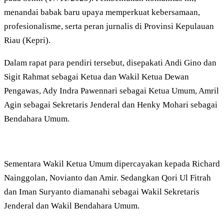
menandai babak baru upaya memperkuat kebersamaan,
profesionalisme, serta peran jurnalis di Provinsi Kepulauan
Riau (Kepri).
Dalam rapat para pendiri tersebut, disepakati Andi Gino dan
Sigit Rahmat sebagai Ketua dan Wakil Ketua Dewan
Pengawas, Ady Indra Pawennari sebagai Ketua Umum, Amril
Agin sebagai Sekretaris Jenderal dan Henky Mohari sebagai
Bendahara Umum.
Sementara Wakil Ketua Umum dipercayakan kepada Richard
Nainggolan, Novianto dan Amir. Sedangkan Qori Ul Fitrah
dan Iman Suryanto diamanahi sebagai Wakil Sekretaris
Jenderal dan Wakil Bendahara Umum.