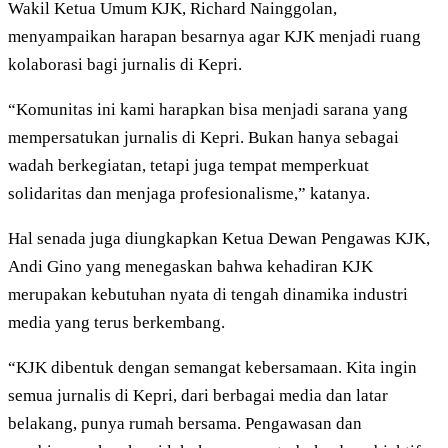
Wakil Ketua Umum KJK, Richard Nainggolan,
menyampaikan harapan besarnya agar KJK menjadi ruang
kolaborasi bagi jurnalis di Kepri.
“Komunitas ini kami harapkan bisa menjadi sarana yang
mempersatukan jurnalis di Kepri. Bukan hanya sebagai
wadah berkegiatan, tetapi juga tempat memperkuat
solidaritas dan menjaga profesionalisme,” katanya.
Hal senada juga diungkapkan Ketua Dewan Pengawas KJK,
Andi Gino yang menegaskan bahwa kehadiran KJK
merupakan kebutuhan nyata di tengah dinamika industri
media yang terus berkembang.
“KJK dibentuk dengan semangat kebersamaan. Kita ingin
semua jurnalis di Kepri, dari berbagai media dan latar
belakang, punya rumah bersama. Pengawasan dan