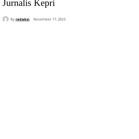
Jurnalis Kepri
By
redaksi
November 17, 2025