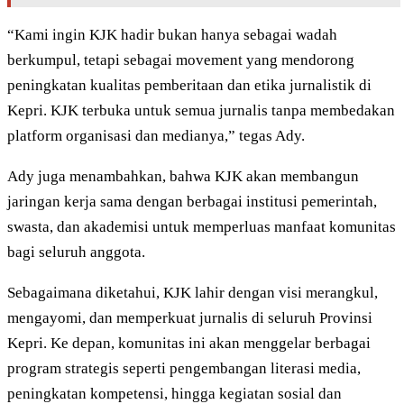
“Kami ingin KJK hadir bukan hanya sebagai wadah
berkumpul, tetapi sebagai movement yang mendorong
peningkatan kualitas pemberitaan dan etika jurnalistik di
Kepri. KJK terbuka untuk semua jurnalis tanpa membedakan
platform organisasi dan medianya,” tegas Ady.
Ady juga menambahkan, bahwa KJK akan membangun
jaringan kerja sama dengan berbagai institusi pemerintah,
swasta, dan akademisi untuk memperluas manfaat komunitas
bagi seluruh anggota.
Sebagaimana diketahui, KJK lahir dengan visi merangkul,
mengayomi, dan memperkuat jurnalis di seluruh Provinsi
Kepri. Ke depan, komunitas ini akan menggelar berbagai
program strategis seperti pengembangan literasi media,
peningkatan kompetensi, hingga kegiatan sosial dan