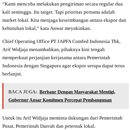
“Kami mencoba melakukan pengiriman secara regular dua
kali seminggu. Itu target. Tapi prioritas pertama adalah
market lokal. Kita menjaga keseimbangan antara ekspor dan
kebutuhan lokal,” kata Anwar meyakinkan.
Chief Operating Office PT JAPFA Comfed Indonesia Tbk,
Arif Widjaja menambahkan, pihaknya kini tengah
memperkuat perjanjian kerjasama antara Pemerintah
Indonesia dengan Singapura agar ekspor serupa dapat terus
berlanjut.
BACA JUGA:
Berbaur Dengan Masyarakat Mentigi,
Gubernur Ansar Komitmen Percepat Pembangunan
Untuk itu Arif Widjaja meminta dukungan dari Pemerintah
Pusat, Pemerintah Daerah dan peternak lokal.