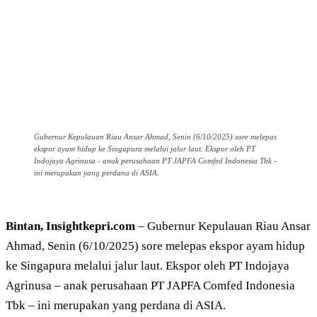
Gubernur Kepulauan Riau Ansar Ahmad, Senin (6/10/2025) sore melepas
ekspor ayam hidup ke Singapura melalui jalur laut. Ekspor oleh PT
Indojaya Agrinusa - anak perusahaan PT JAPFA Comfed Indonesia Tbk -
ini merupakan yang perdana di ASIA.
Bintan, Insightkepri.com
– Gubernur Kepulauan Riau Ansar
Ahmad, Senin (6/10/2025) sore melepas ekspor ayam hidup
ke Singapura melalui jalur laut. Ekspor oleh PT Indojaya
Agrinusa – anak perusahaan PT JAPFA Comfed Indonesia
Tbk – ini merupakan yang perdana di ASIA.