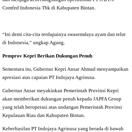
Comfed Indonesia Tbk di Kabupaten Bintan.
“Ini demi cita-cita terdapainya swasemdaya ayam dan telur
di Indonesia,” ungkap Agung.
Pemprov Kepri Berikan Dukungan Penuh
Sementara itu, Gubernur Kepri Ansar Ahmad menyampaikan
apresiasi atas capaian PT Indojaya Agrinusa.
Gubernur Ansar meyakinkan Pemerintah Provinsi Kepri
akan memberikan dukungan penuh kepada JAPFA Group
yang telah beroperasi atas undangan Pemerintah Provinsi
Kepulauan Riau dan Kabupaten Bintan.
Keberhasilan PT Indojaya Agrinusa yang berada di bawah