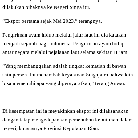
dilakukan pihaknya ke Negeri Singa itu.
“Ekspor pertama sejak Mei 2023,” terangnya.
Pengiriman ayam hidup melalui jalur laut ini dia katakan
menjadi sejarah bagi Indonesia. Pengiriman ayam hidup
antar negara melalui pejalanan laut selama sekitar 11 jam.
“Yang membanggakan adalah tingkat kematian di bawah
satu persen. Ini menambah keyakinan Singapura bahwa kita
bisa memenuhi apa yang dipersyaratkan,” terang Anwar.
Di kesempatan ini ia meyakinkan ekspor ini dilaksanakan
dengan tetap mengedepankan pemenuhan kebutuhan dalam
negeri, khususnya Provinsi Kepulauan Riau.