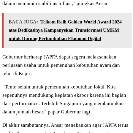
dalam menjamin stabilitas inflasi,” pungkas Ansar.
BACA JUGA:
Telkom Raih Golden World Award 2024
atas Dedikasinya Kampanyekan Transformasi UMKM
untuk Dorong Pertumbuhan Ekonomi Digital
Gubernur berharap JAPFA dapat segera melaksanakan
perluasan usaha untuk pemenuhan kebutuhan ayam dan
telur di Kepri.
“Tentu selain untuk pemenuhan kebutuhan lokal. Kita
sepenuhnya mendukung kegiatan ekspor karena ini bagian
dari performance. Terlebih Singapura yang membutuhkan
dalam jumlah besar,” papar Gubernur lagi.
Di akhir sambutannya, Ansar menekankan agar JAPFA terus