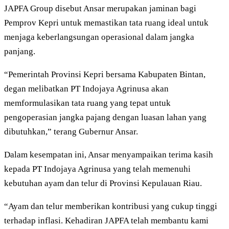
JAPFA Group disebut Ansar merupakan jaminan bagi
Pemprov Kepri untuk memastikan tata ruang ideal untuk
menjaga keberlangsungan operasional dalam jangka
panjang.
“Pemerintah Provinsi Kepri bersama Kabupaten Bintan,
degan melibatkan PT Indojaya Agrinusa akan
memformulasikan tata ruang yang tepat untuk
pengoperasian jangka pajang dengan luasan lahan yang
dibutuhkan,” terang Gubernur Ansar.
Dalam kesempatan ini, Ansar menyampaikan terima kasih
kepada PT Indojaya Agrinusa yang telah memenuhi
kebutuhan ayam dan telur di Provinsi Kepulauan Riau.
“Ayam dan telur memberikan kontribusi yang cukup tinggi
terhadap inflasi. Kehadiran JAPFA telah membantu kami