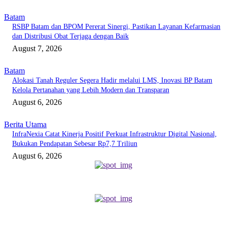
Batam
RSBP Batam dan BPOM Pererat Sinergi, Pastikan Layanan Kefarmasian
dan Distribusi Obat Terjaga dengan Baik
August 7, 2026
Batam
Alokasi Tanah Reguler Segera Hadir melalui LMS, Inovasi BP Batam
Kelola Pertanahan yang Lebih Modern dan Transparan
August 6, 2026
Berita Utama
InfraNexia Catat Kinerja Positif Perkuat Infrastruktur Digital Nasional,
Bukukan Pendapatan Sebesar Rp7,7 Triliun
August 6, 2026