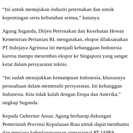
“Ini untuk memajukan industri peternakan dan untuk
kepentingan serta kebutuhan semua,” katanya.
Agung Suganda, Dirjen Peternakan dan Kesehatan Hewan
Kementrian Pertanian RI, mengatakan, ekspor dilaksanakan
PT Indojaya Agrinusa ini menjadi kebanggaan Indonesia
karena mampu menembus ekspor ke Singapura yang sangat
ketat dalam persyaratan teknis.
“Ini sudah menujukkan kemampuan Indonesia, khususnya
perusahaan dalam memenuhi persyaratan. Ini kebanggan
Indonesia. Kita tidak kalah dengan Eropa dan Amerika,”
ungkap Suganda.
Kepada Gubernur Ansar, Agung berharap dukungan
Pemerintah Provinsi Kepulauan Riau untuk dapat membantu
dan menjaga keberlangsungan operasional PT JAPFA