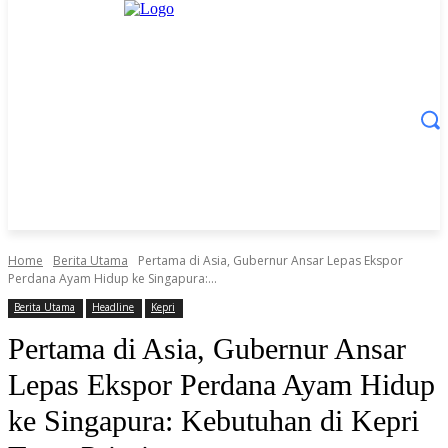
Home
Berita Utama
Pertama di Asia, Gubernur Ansar Lepas Ekspor
Perdana Ayam Hidup ke Singapura:...
Berita Utama
Headline
Kepri
Pertama di Asia, Gubernur Ansar
Lepas Ekspor Perdana Ayam Hidup
ke Singapura: Kebutuhan di Kepri