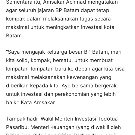
Sementara itu, Amsakar Achmad mengatakan
agar seluruh jajaran BP Batam dapat tetap
kompak dalam melaksanakan tugas secara
maksimal untuk meningkatkan investasi kota
Batam.
“Saya mengajak keluarga besar BP Batam, mari
kita solid, kompak, bersatu, untuk membuat
lompatan-lompatan baru ke depan agar kita bisa
maksimal melaksanakan kewenangan yang
diberikan kepada kita. Ayo bersama bergerak
untuk investasi dan perekonomian yang lebih
baik.” Kata Amsakar.
Tampak hadir Wakil Menteri Investasi Todotua
Pasaribu, Menteri Keuangan (yang diwakili oleh