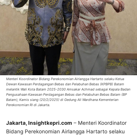
Menteri Koordinator Bidang Perekonomian Airlangga Hartarto selaku Ketua
Dewan Kawasan Perdagangan Bebas dan Pelabuhan Bebas (KPBPB) Batam
melantik Wali Kota Batam 2025-2030 Amsakar Achmad sebagai Kepala Badan
Pengusahaan Kawasan Perdagangan Bebas dan Pelabuhan Bebas Batam (BP
Batam), Kamis siang (20/2/2025) di Gedung Ali Wardhana Kementerian
Perekonomian RI di Jakarta.
Jakarta, Insightkepri.com
– Menteri Koordinator
Bidang Perekonomian Airlangga Hartarto selaku