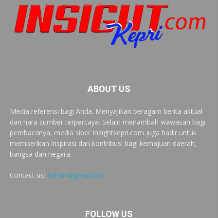
ABOUT US
Media referensi bagi Anda. Menyajikan beragam berita aktual
dari nara sumber terpercaya. Selain menambah wawasan bagi
pembacanya, media siber Insightkepri.com juga hadir untuk
memberikan inspirasi dan kontribusi bagi kemajuan daerah,
bangsa dan negara.
Contact us:
admin@gmail.com
FOLLOW US