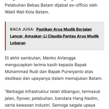
Pelabuhan Bebas Batam dijabat ex-officio oleh
Wakil Wali Kota Batam.
BACA JUGA:
Pastikan Arus Mudik Berjalan
Lancar, Amsakar-Li Claudia Pantau Arus Mudik
Lebaran
Di akhir sambutan, Menko Airlangga
mengucapkan terima kasih kepada Bapak
Muhammad Rudi dan Bapak Purwiyanto atas
dedikasi dan upayanya dalam memajukan Batam.
“Berbagai infrastruktur telah dibangun, termasuk
jalan, flyover, pelabuhan, bandara Hang Nadim,
serta kawasan industri. Semoga segala upaya