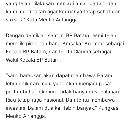
yang telah dilakukan menjadi amal ibadah, dan
kami mendoakan agar keduanya tetap sehat dan
sukses.” Kata Menko Airlangga.
Dengan demikian saat ini BP Batam resmi telah
memiliki pimpinan baru, Amsakar Achmad sebagai
Kepala BP Batam, dan Ibu Li Claudia sebagai
Wakil Kepala BP Batam.
“kami harapkan akan dapat membawa Batam
lebih baik dan maju yang akan menjadi pusat
pertumbuhan ekonomi tidak hanya di Kepulauan
Riau tetapi juga nasional. Dan tentu membawa
investasi Batam dua kali lebih banyak.” Pungkas
Menko Airlangga.