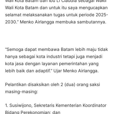
Wali Kota Batam dan Ibu Li Claudia sebagai Wakil
Wali Kota Batam dan untuk itu saya mengucapkan
selamat melaksanakan tugas untuk periode 2025-
2030.” Menko Airlangga membuka sambutannya.
“Semoga dapat membawa Batam lebih maju tidak
hanya sebagai kota industri tetapi juga menjadi
kota jasa dengan layanan pemerintahan yang
lebih baik dan adaptif.” Ujar Menko Airlangga.
Pelantikan disaksikan oleh 2 (dua) orang saksi
masing-masing:
1. Susiwijono, Sekretaris Kementerian Koordinator
Bidang Perekonomian; dan