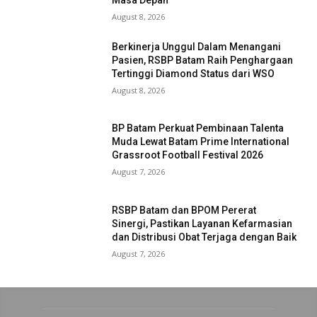
August 8, 2026
Berkinerja Unggul Dalam Menangani
Pasien, RSBP Batam Raih Penghargaan
Tertinggi Diamond Status dari WSO
August 8, 2026
BP Batam Perkuat Pembinaan Talenta
Muda Lewat Batam Prime International
Grassroot Football Festival 2026
August 7, 2026
RSBP Batam dan BPOM Pererat
Sinergi, Pastikan Layanan Kefarmasian
dan Distribusi Obat Terjaga dengan Baik
August 7, 2026