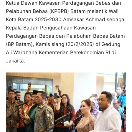
Ketua Dewan Kawasan Perdagangan Bebas dan
Pelabuhan Bebas (KPBPB) Batam melantik Wali
Kota Batam 2025-2030 Amsakar Achmad sebagai
Kepala Badan Pengusahaan Kawasan
Perdagangan Bebas dan Pelabuhan Bebas Batam
(BP Batam), Kamis siang (20/2/2025) di Gedung
Ali Wardhana Kementerian Perekonomian RI di
Jakarta.