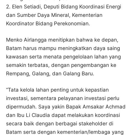
2. Elen Setiadi, Deputi Bidang Koordinasi Energi
dan Sumber Daya Mineral, Kementerian
Koordinator Bidang Perekonomian.
Menko Airlangga menitipkan bahwa ke depan,
Batam harus mampu meningkatkan daya saing
kawasan serta menata pengelolaan lahan yang
semakin terbatas, dengan pengembangan ke
Rempang, Galang, dan Galang Baru.
“Tata kelola lahan penting untuk kepastian
investasi, sementara pelayanan investasi perlu
dipermudah. Saya yakin Bapak Amsakar Achmad
dan Ibu Li Claudia dapat melakukan koordinasi
secara baik dengan berbagai stakeholder di
Batam serta dengan kementerian/lembaga yang