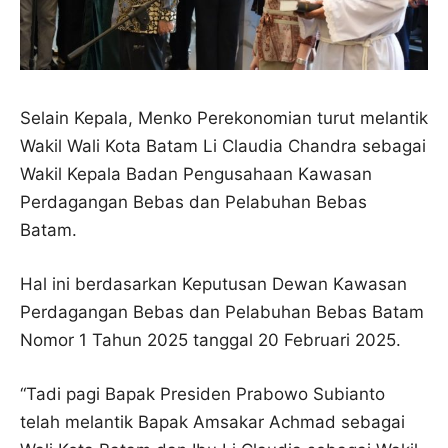
Selain Kepala, Menko Perekonomian turut melantik
Wakil Wali Kota Batam Li Claudia Chandra sebagai
Wakil Kepala Badan Pengusahaan Kawasan
Perdagangan Bebas dan Pelabuhan Bebas
Batam.
Hal ini berdasarkan Keputusan Dewan Kawasan
Perdagangan Bebas dan Pelabuhan Bebas Batam
Nomor 1 Tahun 2025 tanggal 20 Februari 2025.
“Tadi pagi Bapak Presiden Prabowo Subianto
telah melantik Bapak Amsakar Achmad sebagai