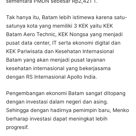
sementara PMDN sebesar Rp2,421 T.
Tak hanya itu, Batam lebih istimewa karena satu-
satunya kota yang memiliki 3 KEK yaitu KEK
Batam Aero Technic, KEK Nongsa yang menjadi
pusat data center, IT serta ekonomi digital dan
KEK Pariwisata dan Kesehatan Internasional
Batam yang akan menjadi pusat layanan
kesehatan internasional yang bekerjasama
dengan RS Internasional Apollo India.
Pengembangan ekonomi Batam sangat ditopang
dengan investasi dalam negeri dan asing.
Sehingga dengan hadirnya pemimpin baru, Menko
berharap investasi dapat meningkat lebih
progresif.