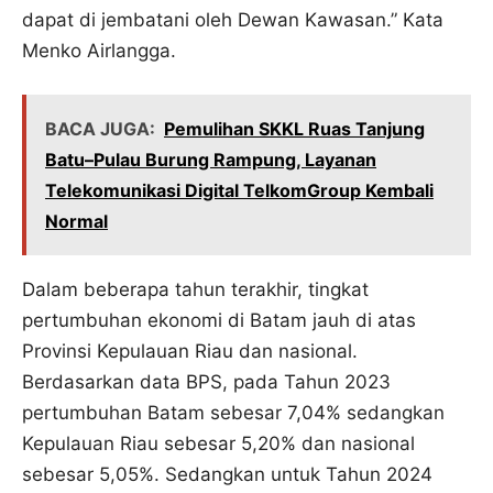
dapat di jembatani oleh Dewan Kawasan.” Kata
Menko Airlangga.
BACA JUGA:
Pemulihan SKKL Ruas Tanjung
Batu–Pulau Burung Rampung, Layanan
Telekomunikasi Digital TelkomGroup Kembali
Normal
Dalam beberapa tahun terakhir, tingkat
pertumbuhan ekonomi di Batam jauh di atas
Provinsi Kepulauan Riau dan nasional.
Berdasarkan data BPS, pada Tahun 2023
pertumbuhan Batam sebesar 7,04% sedangkan
Kepulauan Riau sebesar 5,20% dan nasional
sebesar 5,05%. Sedangkan untuk Tahun 2024