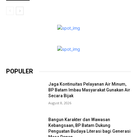
POPULER
Jaga Kontinuitas Pelayanan Air Minum,
BP Batam Imbau Masyarakat Gunakan Air
Secara Bijak
August 8, 2026
Bangun Karakter dan Wawasan
Kebangsaan, BP Batam Dukung
Penguatan Budaya Literasi bagi Generasi
Masa Depan