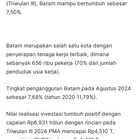
(Triwulan III), Batam mampu bertumbuh sebesar
7,50%.
Batam merupakan salah satu kota dengan
penyerapan tenaga kerja terbaik, dimana
sebanyak 656 ribu pekerja (70% dari jumlah
penduduk usia kerja).
Tingkat pengangguran Batam pada Agustus 2024
sebesar 7,68% (tahun 2020 11,79%).
Nilai realisasi investasi tumbuh positif dengan
capaian Rp6,931 triliun dengan rincian pada
Triwulan III 2024 PMA mencapai Rp4,510 T,