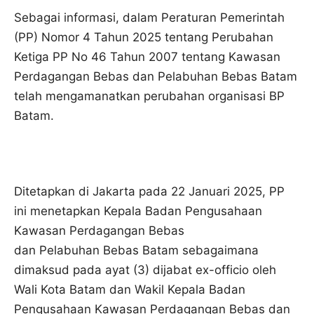
Sebagai informasi, dalam Peraturan Pemerintah
(PP) Nomor 4 Tahun 2025 tentang Perubahan
Ketiga PP No 46 Tahun 2007 tentang Kawasan
Perdagangan Bebas dan Pelabuhan Bebas Batam
telah mengamanatkan perubahan organisasi BP
Batam.
Ditetapkan di Jakarta pada 22 Januari 2025, PP
ini menetapkan Kepala Badan Pengusahaan
Kawasan Perdagangan Bebas
dan Pelabuhan Bebas Batam sebagaimana
dimaksud pada ayat (3) dijabat ex-officio oleh
Wali Kota Batam dan Wakil Kepala Badan
Pengusahaan Kawasan Perdagangan Bebas dan