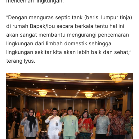
mencemari lingkungan.
“Dengan menguras septic tank (berisi lumpur tinja)
di rumah Bapak/Ibu secara berkala tentu hal ini
akan sangat membantu mengurangi pencemaran
lingkungan dari limbah domestik sehingga
lingkungan sekitar kita akan lebih baik dan sehat,”
terang Iyus.