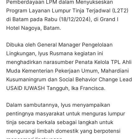
Pemberdayaan LPM dalam Menyukseskan
Program Layanan Lumpur Tinja Terjadwal (L2T2)
di Batam pada Rabu (18/12/2024), di Grand I
Hotel Nagoya, Batam.
Dibuka oleh General Manager Pengelolaan
Lingkungan, Iyus Rusmana kegiatan ini
menghadirkan narasumber Penata Kelola TPL Ahli
Muda Kementerian Pekerjaan Umum, Mahardiani
Kusumaningrum dan Social Behavior Change Lead
USAID IUWASH Tangguh, Ika Francisca.
Dalam sambutannya, Iyus menyampaikan
pentingnya masyarakat untuk menguras lumpur
tinja secara berkala sebagai langkah untuk
mengurangi limbah domestik yang berpotensi