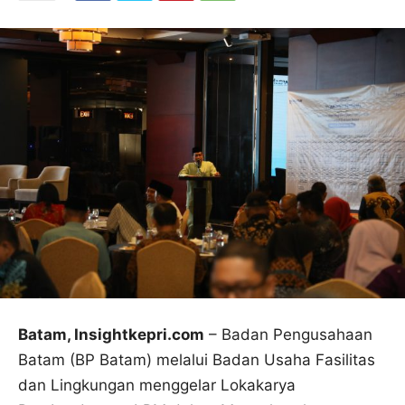
Batam, Insightkepri.com
– Badan Pengusahaan
Batam (BP Batam) melalui Badan Usaha Fasilitas
dan Lingkungan menggelar Lokakarya