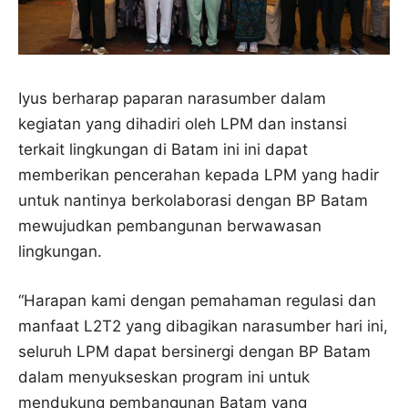
Iyus berharap paparan narasumber dalam
kegiatan yang dihadiri oleh LPM dan instansi
terkait lingkungan di Batam ini ini dapat
memberikan pencerahan kepada LPM yang hadir
untuk nantinya berkolaborasi dengan BP Batam
mewujudkan pembangunan berwawasan
lingkungan.
“Harapan kami dengan pemahaman regulasi dan
manfaat L2T2 yang dibagikan narasumber hari ini,
seluruh LPM dapat bersinergi dengan BP Batam
dalam menyukseskan program ini untuk
mendukung pembangunan Batam yang