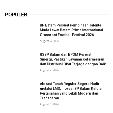
POPULER
BP Batam Perkuat Pembinaan Talenta
Muda Lewat Batam Prime International
Grassroot Football Festival 2026
August 7, 2026
RSBP Batam dan BPOM Pererat
Sinergi, Pastikan Layanan Kefarmasian
dan Distribusi Obat Terjaga dengan Baik
August 7, 2026
Alokasi Tanah Reguler Segera Hadir
melalui LMS, Inovasi BP Batam Kelola
Pertanahan yang Lebih Modern dan
Transparan
August 6, 2026