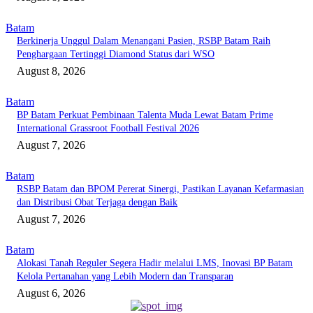
Batam
Berkinerja Unggul Dalam Menangani Pasien, RSBP Batam Raih
Penghargaan Tertinggi Diamond Status dari WSO
August 8, 2026
Batam
BP Batam Perkuat Pembinaan Talenta Muda Lewat Batam Prime
International Grassroot Football Festival 2026
August 7, 2026
Batam
RSBP Batam dan BPOM Pererat Sinergi, Pastikan Layanan Kefarmasian
dan Distribusi Obat Terjaga dengan Baik
August 7, 2026
Batam
Alokasi Tanah Reguler Segera Hadir melalui LMS, Inovasi BP Batam
Kelola Pertanahan yang Lebih Modern dan Transparan
August 6, 2026