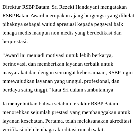
Direktur RSBP Batam, Sri Rezeki Handayani mengatakan
RSBP Batam Award merupakan ajang bergengsi yang dihelat
pihaknya sebagai wujud apresiasi kepada pegawai baik
tenaga medis maupun non medis yang berdedikasi dan
berprestasi.
“Award ini menjadi motivasi untuk lebih berkarya,
berinovasi, dan memberikan layanan terbaik untuk
masyarakat dan dengan semangat kebersamaan, RSBP ingin
mmewujudkan layanan yang unggul, profesional, dan
berdaya saing tinggi,” kata Sri dalam sambutannya.
Ia menyebutkan bahwa setahun terakhir RSBP Batam
menorehkan sejumlah prestasi yang membanggakan untuk
layanan kesehatan. Pertama, telah melaksanakan akreditasi
verifikasi oleh lembaga akreditasi rumah sakit.