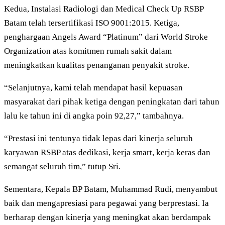
Kedua, Instalasi Radiologi dan Medical Check Up RSBP
Batam telah tersertifikasi ISO 9001:2015. Ketiga,
penghargaan Angels Award “Platinum” dari World Stroke
Organization atas komitmen rumah sakit dalam
meningkatkan kualitas penanganan penyakit stroke.
“Selanjutnya, kami telah mendapat hasil kepuasan
masyarakat dari pihak ketiga dengan peningkatan dari tahun
lalu ke tahun ini di angka poin 92,27,” tambahnya.
“Prestasi ini tentunya tidak lepas dari kinerja seluruh
karyawan RSBP atas dedikasi, kerja smart, kerja keras dan
semangat seluruh tim,” tutup Sri.
Sementara, Kepala BP Batam, Muhammad Rudi, menyambut
baik dan mengapresiasi para pegawai yang berprestasi. Ia
berharap dengan kinerja yang meningkat akan berdampak