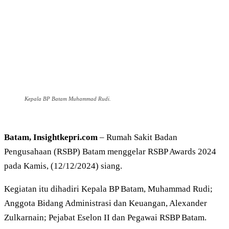
Kepala BP Batam Muhammad Rudi.
Batam, Insightkepri.com
– Rumah Sakit Badan
Pengusahaan (RSBP) Batam menggelar RSBP Awards 2024
pada Kamis, (12/12/2024) siang.
Kegiatan itu dihadiri Kepala BP Batam, Muhammad Rudi;
Anggota Bidang Administrasi dan Keuangan, Alexander
Zulkarnain; Pejabat Eselon II dan Pegawai RSBP Batam.