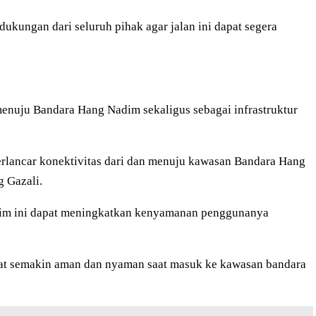
dukungan dari seluruh pihak agar jalan ini dapat segera
enuju Bandara Hang Nadim sekaligus sebagai infrastruktur
perlancar konektivitas dari dan menuju kawasan Bandara Hang
 Gazali.
dim ini dapat meningkatkan kenyamanan penggunanya
apat semakin aman dan nyaman saat masuk ke kawasan bandara