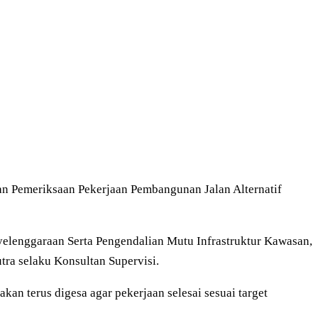
n Pemeriksaan Pekerjaan Pembangunan Jalan Alternatif
elenggaraan Serta Pengendalian Mutu Infrastruktur Kawasan,
tra selaku Konsultan Supervisi.
kan terus digesa agar pekerjaan selesai sesuai target