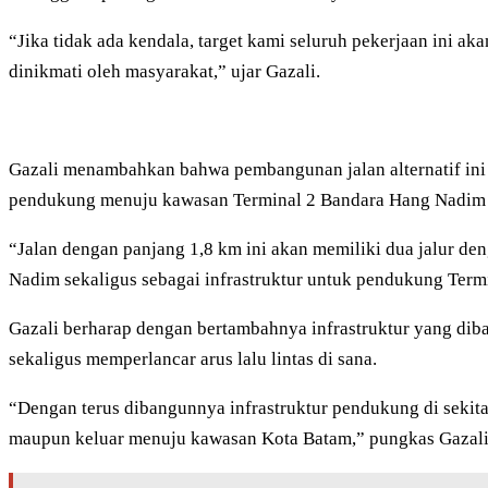
“Jika tidak ada kendala, target kami seluruh pekerjaan ini ak
dinikmati oleh masyarakat,” ujar Gazali.
Gazali menambahkan bahwa pembangunan jalan alternatif ini
pendukung menuju kawasan Terminal 2 Bandara Hang Nadim 
“Jalan dengan panjang 1,8 km ini akan memiliki dua jalur de
Nadim sekaligus sebagai infrastruktur untuk pendukung Term
Gazali berharap dengan bertambahnya infrastruktur yang d
sekaligus memperlancar arus lalu lintas di sana.
“Dengan terus dibangunnya infrastruktur pendukung di seki
maupun keluar menuju kawasan Kota Batam,” pungkas Gazali