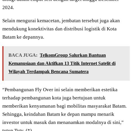
2024.
Selain mengurai kemacetan, jembatan tersebut juga akan
mendukung konektivitas dan distribusi logistik di Kota
Batam ke depannya.
BACA JUGA:
TelkomGroup Salurkan Bantuan
Kemanusiaan dan Aktifkan 13 Titik Internet Satelit di
Wilayah Terdampak Bencana Sumatera
“Pembangunan Fly Over ini selain memberikan estetika
terhadap pembangunan kota juga bertujuan untuk
memberikan kenyamanan bagi mobilitas masyarakat Batam.
Sehingga, keindahan Batam ke depan mampu menarik
investor untuk masuk dan menanamkan modalnya di sini,”
tutup Tuty. (*)