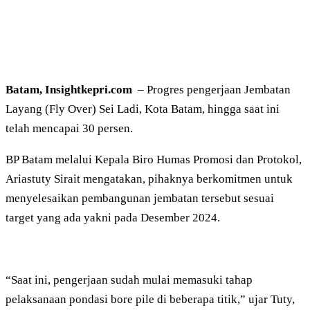
Batam, Insightkepri.com
– Progres pengerjaan Jembatan
Layang (Fly Over) Sei Ladi, Kota Batam, hingga saat ini
telah mencapai 30 persen.
BP Batam melalui Kepala Biro Humas Promosi dan Protokol,
Ariastuty Sirait mengatakan, pihaknya berkomitmen untuk
menyelesaikan pembangunan jembatan tersebut sesuai
target yang ada yakni pada Desember 2024.
“Saat ini, pengerjaan sudah mulai memasuki tahap
pelaksanaan pondasi bore pile di beberapa titik,” ujar Tuty,