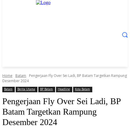
Home
Batam
Pengerjaan Fly Over Sei Ladi, BP Batam Targetkan Rampung
Desember 2024
Batam
Berita Utama
BP Batam
Headline
Kota Batam
Pengerjaan Fly Over Sei Ladi, BP
Batam Targetkan Rampung
Desember 2024