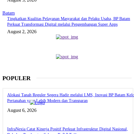
Batam
Tingkatkan Kualitas Pelayanan Masyarakat dan Pelaku Usaha, BP Batam
Perkuat Transformasi Digital melalui Pengembangan Super Apps
August 2, 2026
POPULER
Alokasi Tanah Reguler Segera Hadir melalui LMS, Inovasi BP Batam Kelo
Pertanahan yang Lebih Modern dan Transparan
August 6, 2026
InfraNexia Catat Kinerja Positif Perkuat Infrastruktur Digital Nasional,