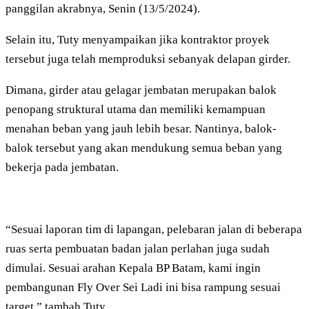
panggilan akrabnya, Senin (13/5/2024).
Selain itu, Tuty menyampaikan jika kontraktor proyek
tersebut juga telah memproduksi sebanyak delapan girder.
Dimana, girder atau gelagar jembatan merupakan balok
penopang struktural utama dan memiliki kemampuan
menahan beban yang jauh lebih besar. Nantinya, balok-
balok tersebut yang akan mendukung semua beban yang
bekerja pada jembatan.
“Sesuai laporan tim di lapangan, pelebaran jalan di beberapa
ruas serta pembuatan badan jalan perlahan juga sudah
dimulai. Sesuai arahan Kepala BP Batam, kami ingin
pembangunan Fly Over Sei Ladi ini bisa rampung sesuai
target,” tambah Tuty.