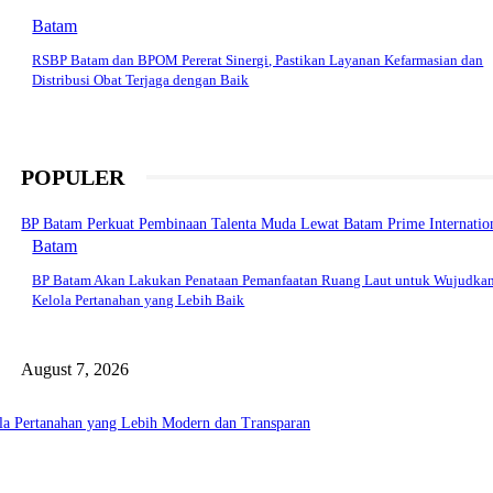
Batam
RSBP Batam dan BPOM Pererat Sinergi, Pastikan Layanan Kefarmasian dan
Distribusi Obat Terjaga dengan Baik
POPULER
BP Batam Perkuat Pembinaan Talenta Muda Lewat Batam Prime Internationa
Batam
BP Batam Akan Lakukan Penataan Pemanfaatan Ruang Laut untuk Wujudkan
Kelola Pertanahan yang Lebih Baik
August 7, 2026
la Pertanahan yang Lebih Modern dan Transparan