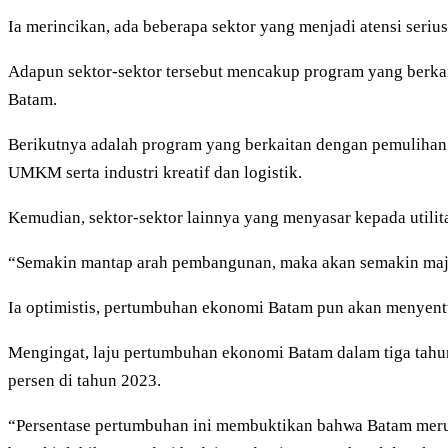
Ia merincikan, ada beberapa sektor yang menjadi atensi seri
Adapun sektor-sektor tersebut mencakup program yang berk
Batam.
Berikutnya adalah program yang berkaitan dengan pemulihan i
UMKM serta industri kreatif dan logistik.
Kemudian, sektor-sektor lainnya yang menyasar kepada utilit
“Semakin mantap arah pembangunan, maka akan semakin maj
Ia optimistis, pertumbuhan ekonomi Batam pun akan menyent
Mengingat, laju pertumbuhan ekonomi Batam dalam tiga tahun 
persen di tahun 2023.
“Persentase pertumbuhan ini membuktikan bahwa Batam meru