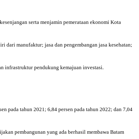
 kesenjangan serta menjamin pemerataan ekonomi Kota
iri dari manufaktur; jasa dan pengembangan jasa kesehatan;
an infrastruktur pendukung kemajuan investasi.
sen pada tahun 2021; 6,84 persen pada tahun 2022; dan 7,04
bijakan pembangunan yang ada berhasil membawa Batam