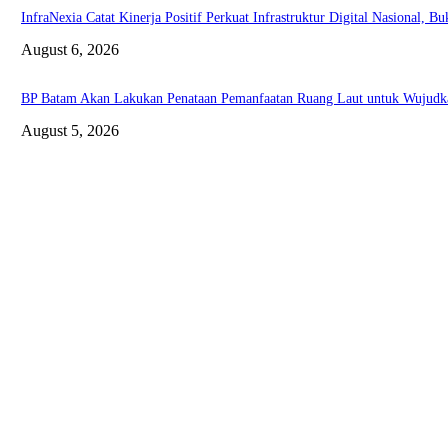
InfraNexia Catat Kinerja Positif Perkuat Infrastruktur Digital Nasional, 
August 6, 2026
BP Batam Akan Lakukan Penataan Pemanfaatan Ruang Laut untuk Wujudka
August 5, 2026