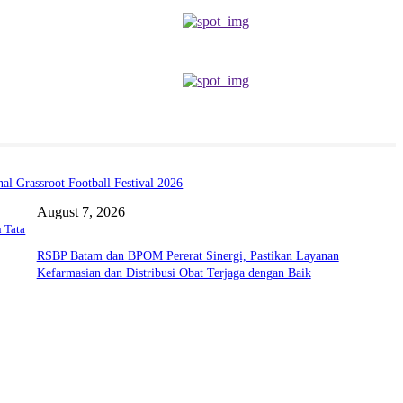
l Grassroot Football Festival 2026
August 7, 2026
 Tata
RSBP Batam dan BPOM Pererat Sinergi, Pastikan Layanan
Kefarmasian dan Distribusi Obat Terjaga dengan Baik