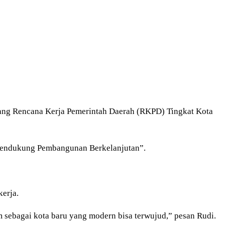
ng Rencana Kerja Pemerintah Daerah (RKPD) Tingkat Kota
 Mendukung Pembangunan Berkelanjutan”.
erja.
 sebagai kota baru yang modern bisa terwujud,” pesan Rudi.