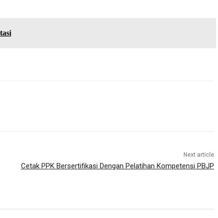
tasi
Next article
Cetak PPK Bersertifikasi Dengan Pelatihan Kompetensi PBJP