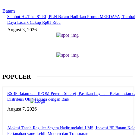
Batam
Sambut HUT ke-81 RI, PLN Batam Hadirkan Promo MERDAYA, Tamba
Daya Listrik Cukup Rp81 Ribu
August 3, 2026
POPULER
RSBP Batam dan BPOM Pererat Sinergi, Pastikan Layanan Kefarmasian d
Distribusi Obat Terjaga dengan Baik
August 7, 2026
Alokasi Tanah Reguler Segera Hadir melalui LMS, Inovasi BP Batam Kelo
Pertanahan yang Lebih Modern dan Transparan