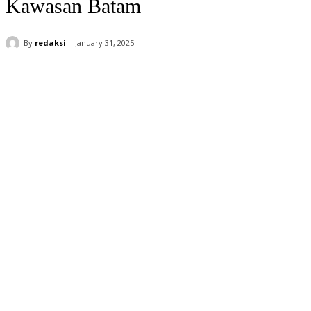
Kawasan Batam
By
redaksi
January 31, 2025