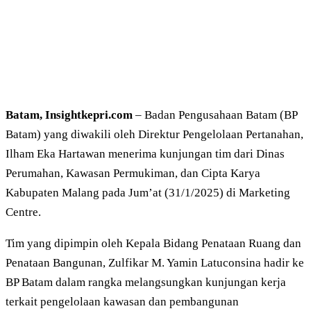
Batam, Insightkepri.com
– Badan Pengusahaan Batam (BP
Batam) yang diwakili oleh Direktur Pengelolaan Pertanahan,
Ilham Eka Hartawan menerima kunjungan tim dari Dinas
Perumahan, Kawasan Permukiman, dan Cipta Karya
Kabupaten Malang pada Jum’at (31/1/2025) di Marketing
Centre.
Tim yang dipimpin oleh Kepala Bidang Penataan Ruang dan
Penataan Bangunan, Zulfikar M. Yamin Latuconsina hadir ke
BP Batam dalam rangka melangsungkan kunjungan kerja
terkait pengelolaan kawasan dan pembangunan