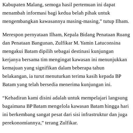
Kabupaten Malang, semoga hasil pertemuan ini dapat
menambah informasi bagi kedua belah pihak untuk
mengembangkan kawasannya masing-masing,” tutup Ilham.
Merespon pernyataan Ilham, Kepala Bidang Penataan Ruang
dan Penataan Bangunan, Zulfikar M. Yamin Latuconsina
mengakui Batam dipilih sebagai destinasi kunjungan
kerjanya bersama tim mengingat kawasan ini menunjukkan
kemajuan yang signifikan dalam beberapa tahun
belakangan, ia turut menuturkan terima kasih kepada BP
Batam yang telah bersedia menerima kunjungan ini.
“Kehadiran kami disini adalah untuk mempelajari langsung
bagaimana BP Batam mengelola kawasan Batam hingga hari
ini berkembang sangat pesat dari sisi infrastruktur dan juga
perekonomiannya,” terang Zulfikar.