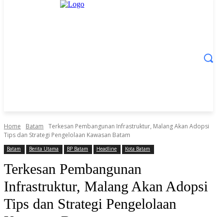
Home
Batam
Terkesan Pembangunan Infrastruktur, Malang Akan Adopsi
Tips dan Strategi Pengelolaan Kawasan Batam
Batam
Berita Utama
BP Batam
Headline
Kota Batam
Terkesan Pembangunan
Infrastruktur, Malang Akan Adopsi
Tips dan Strategi Pengelolaan