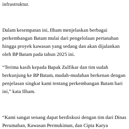
infrastruktur.
Dalam kesempatan ini, Ilham menjelaskan berbagai
perkembangan Batam mulai dari pengelolaan pertanahan
hingga proyek kawasan yang sedang dan akan dijalankan
oleh BP Batam pada tahun 2025 ini.
“Terima kasih kepada Bapak Zulfikar dan tim sudah
berkunjung ke BP Batam, mudah-mudahan berkenan dengan
penjelasan singkat kami tentang perkembangan Batam hari
ini,” kata Ilham.
“Kami sangat senang dapat berdiskusi dengan tim dari Dinas
Perumahan, Kawasan Permukiman, dan Cipta Karya