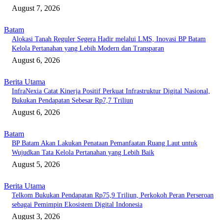
August 7, 2026
Batam
Alokasi Tanah Reguler Segera Hadir melalui LMS, Inovasi BP Batam
Kelola Pertanahan yang Lebih Modern dan Transparan
August 6, 2026
Berita Utama
InfraNexia Catat Kinerja Positif Perkuat Infrastruktur Digital Nasional,
Bukukan Pendapatan Sebesar Rp7,7 Triliun
August 6, 2026
Batam
BP Batam Akan Lakukan Penataan Pemanfaatan Ruang Laut untuk
Wujudkan Tata Kelola Pertanahan yang Lebih Baik
August 5, 2026
Berita Utama
Telkom Bukukan Pendapatan Rp75,9 Triliun, Perkokoh Peran Perseroan
sebagai Pemimpin Ekosistem Digital Indonesia
August 3, 2026