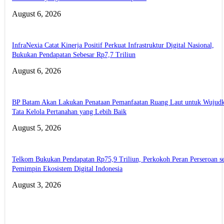
August 6, 2026
InfraNexia Catat Kinerja Positif Perkuat Infrastruktur Digital Nasional,
Bukukan Pendapatan Sebesar Rp7,7 Triliun
August 6, 2026
BP Batam Akan Lakukan Penataan Pemanfaatan Ruang Laut untuk Wujud
Tata Kelola Pertanahan yang Lebih Baik
August 5, 2026
Telkom Bukukan Pendapatan Rp75,9 Triliun, Perkokoh Peran Perseroan s
Pemimpin Ekosistem Digital Indonesia
August 3, 2026
ABOUT US