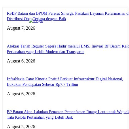
RSBP Batam dan BPOM Pererat Sinergi, Pastikan Layanan Kefarmasian d
Distribusi Obat Terjaga dengan Baik
August 7, 2026
Alokasi Tanah Reguler Segera Hadir melalui LMS, Inovasi BP Batam Kelo
Pertanahan yang Lebih Modern dan Transparan
August 6, 2026
InfraNexia Catat Kinerja Positif Perkuat Infrastruktur Digital Nasional,
Bukukan Pendapatan Sebesar Rp7,7 Triliun
August 6, 2026
BP Batam Akan Lakukan Penataan Pemanfaatan Ruang Laut untuk Wujud
Tata Kelola Pertanahan yang Lebih Baik
August 5, 2026