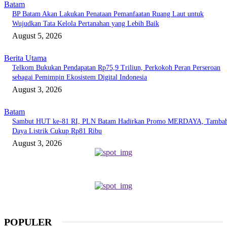
Batam
BP Batam Akan Lakukan Penataan Pemanfaatan Ruang Laut untuk
Wujudkan Tata Kelola Pertanahan yang Lebih Baik
August 5, 2026
Berita Utama
Telkom Bukukan Pendapatan Rp75,9 Triliun, Perkokoh Peran Perseroan
sebagai Pemimpin Ekosistem Digital Indonesia
August 3, 2026
Batam
Sambut HUT ke-81 RI, PLN Batam Hadirkan Promo MERDAYA, Tamba
Daya Listrik Cukup Rp81 Ribu
August 3, 2026
POPULER