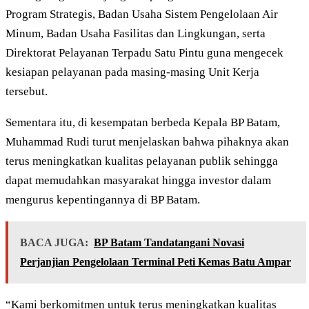
Program Strategis, Badan Usaha Sistem Pengelolaan Air
Minum, Badan Usaha Fasilitas dan Lingkungan, serta
Direktorat Pelayanan Terpadu Satu Pintu guna mengecek
kesiapan pelayanan pada masing-masing Unit Kerja
tersebut.
Sementara itu, di kesempatan berbeda Kepala BP Batam,
Muhammad Rudi turut menjelaskan bahwa pihaknya akan
terus meningkatkan kualitas pelayanan publik sehingga
dapat memudahkan masyarakat hingga investor dalam
mengurus kepentingannya di BP Batam.
BACA JUGA:
BP Batam Tandatangani Novasi
Perjanjian Pengelolaan Terminal Peti Kemas Batu Ampar
“Kami berkomitmen untuk terus meningkatkan kualitas