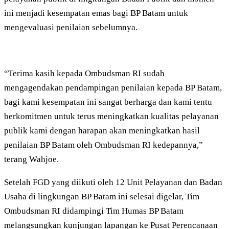
ini menjadi kesempatan emas bagi BP Batam untuk
mengevaluasi penilaian sebelumnya.
“Terima kasih kepada Ombudsman RI sudah
mengagendakan pendampingan penilaian kepada BP Batam,
bagi kami kesempatan ini sangat berharga dan kami tentu
berkomitmen untuk terus meningkatkan kualitas pelayanan
publik kami dengan harapan akan meningkatkan hasil
penilaian BP Batam oleh Ombudsman RI kedepannya,”
terang Wahjoe.
Setelah FGD yang diikuti oleh 12 Unit Pelayanan dan Badan
Usaha di lingkungan BP Batam ini selesai digelar, Tim
Ombudsman RI didampingi Tim Humas BP Batam
melangsungkan kunjungan lapangan ke Pusat Perencanaan