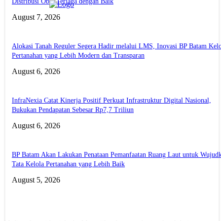
Distribusi Obat Terjaga dengan Baik
August 7, 2026
Alokasi Tanah Reguler Segera Hadir melalui LMS, Inovasi BP Batam Kelo
Pertanahan yang Lebih Modern dan Transparan
August 6, 2026
InfraNexia Catat Kinerja Positif Perkuat Infrastruktur Digital Nasional,
Bukukan Pendapatan Sebesar Rp7,7 Triliun
August 6, 2026
BP Batam Akan Lakukan Penataan Pemanfaatan Ruang Laut untuk Wujud
Tata Kelola Pertanahan yang Lebih Baik
August 5, 2026
ABOUT US