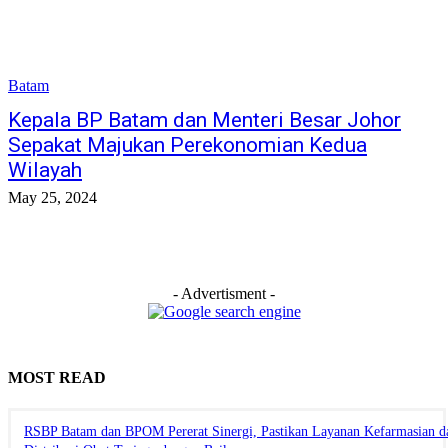
Batam
Kepala BP Batam dan Menteri Besar Johor
Sepakat Majukan Perekonomian Kedua
Wilayah
May 25, 2024
- Advertisment -
MOST READ
RSBP Batam dan BPOM Pererat Sinergi, Pastikan Layanan Kefarmasian d