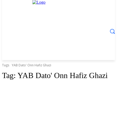
Tags
YAB Dato' Onn Hafiz Ghazi
Tag:
YAB Dato' Onn Hafiz Ghazi