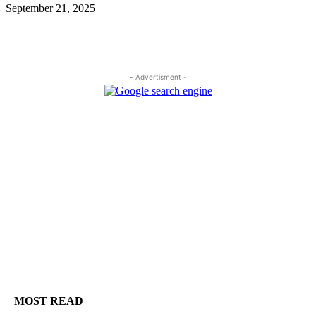
September 21, 2025
- Advertisment -
MOST READ