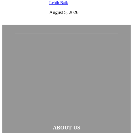
Lebih Baik
August 5, 2026
ABOUT US