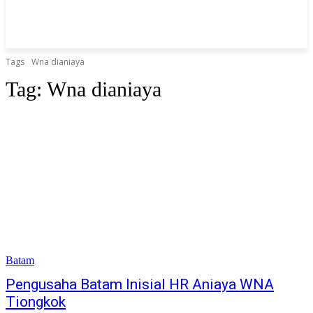
Tags
Wna dianiaya
Tag:
Wna dianiaya
Batam
Pengusaha Batam Inisial HR Aniaya WNA
Tiongkok