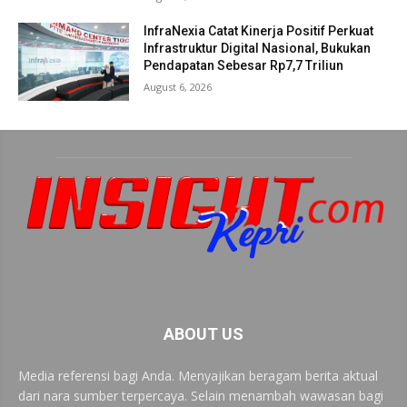
InfraNexia Catat Kinerja Positif Perkuat
Infrastruktur Digital Nasional, Bukukan
Pendapatan Sebesar Rp7,7 Triliun
August 6, 2026
ABOUT US
Media referensi bagi Anda. Menyajikan beragam berita aktual
dari nara sumber terpercaya. Selain menambah wawasan bagi