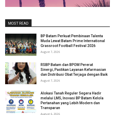
MOST READ
BP Batam Perkuat Pembinaan Talenta
Muda Lewat Batam Prime International
Grassroot Football Festival 2026
August 7, 2026
RSBP Batam dan BPOM Pererat
Sinergi, Pastikan Layanan Kefarmasian
dan Distribusi Obat Terjaga dengan Baik
August 7, 2026
Alokasi Tanah Reguler Segera Hadir
melalui LMS, Inovasi BP Batam Kelola
Pertanahan yang Lebih Modern dan
Transparan
August 6, 2026