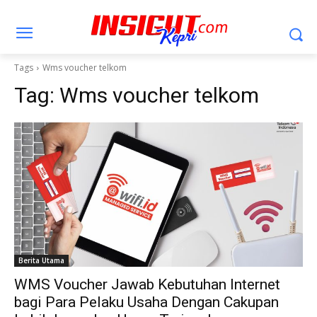
Tags
Wms voucher telkom
Tag:
Wms voucher telkom
Berita Utama
WMS Voucher Jawab Kebutuhan Internet
bagi Para Pelaku Usaha Dengan Cakupan