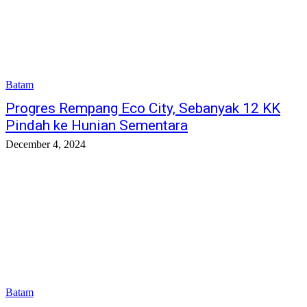
Batam
Progres Rempang Eco City, Sebanyak 12 KK
Pindah ke Hunian Sementara
December 4, 2024
Batam