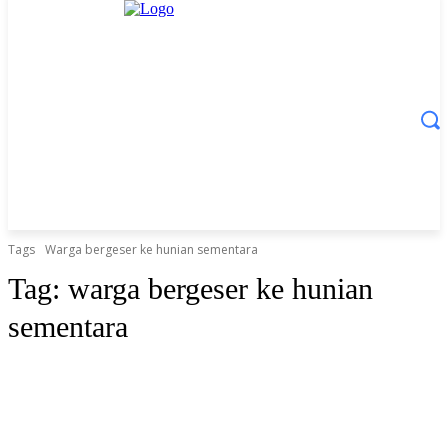
Tags
Warga bergeser ke hunian sementara
Tag:
warga bergeser ke hunian
sementara