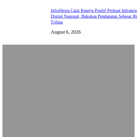
InfraNexia Catat Kinerja Positif Perkuat Infrastru
Digital Nasional, Bukukan Pendapatan Sebesar R
Triliun
August 6, 2026