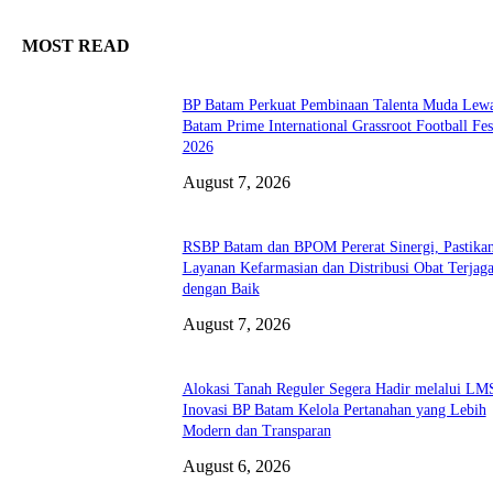
MOST READ
BP Batam Perkuat Pembinaan Talenta Muda Lew
Batam Prime International Grassroot Football Fes
2026
August 7, 2026
RSBP Batam dan BPOM Pererat Sinergi, Pastika
Layanan Kefarmasian dan Distribusi Obat Terjag
dengan Baik
August 7, 2026
Alokasi Tanah Reguler Segera Hadir melalui LM
Inovasi BP Batam Kelola Pertanahan yang Lebih
Modern dan Transparan
August 6, 2026