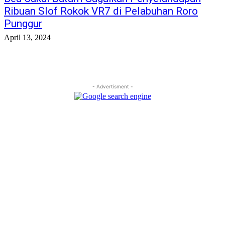
Ribuan Slof Rokok VR7 di Pelabuhan Roro
Punggur
April 13, 2024
- Advertisment -