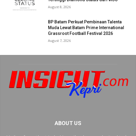
August 8, 2026
BP Batam Perkuat Pembinaan Talenta
Muda Lewat Batam Prime International
Grassroot Football Festival 2026
August 7, 2026
ABOUT US