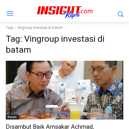
Tags
Vingroup investasi di batam
Tag:
Vingroup investasi di
batam
Batam
Disambut Baik Amsakar Achmad,