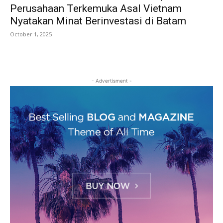
Perusahaan Terkemuka Asal Vietnam
Nyatakan Minat Berinvestasi di Batam
October 1, 2025
- Advertisment -