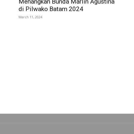
Menangkan Bunda Marlin Agustina
di Pilwako Batam 2024
March 11, 2024