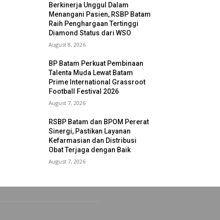
Berkinerja Unggul Dalam
Menangani Pasien, RSBP Batam
Raih Penghargaan Tertinggi
Diamond Status dari WSO
August 8, 2026
BP Batam Perkuat Pembinaan
Talenta Muda Lewat Batam
Prime International Grassroot
Football Festival 2026
August 7, 2026
RSBP Batam dan BPOM Pererat
Sinergi, Pastikan Layanan
Kefarmasian dan Distribusi
Obat Terjaga dengan Baik
August 7, 2026