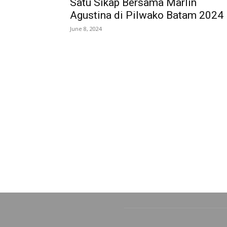
Satu Sikap Bersama Marlin
Agustina di Pilwako Batam 2024
June 8, 2024