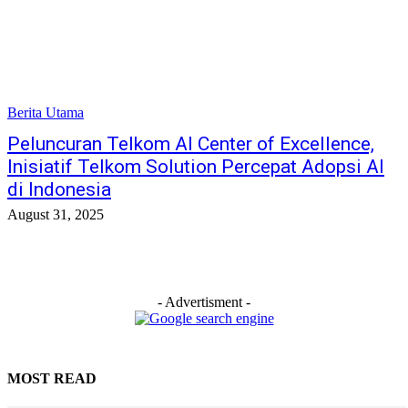
Berita Utama
Peluncuran Telkom AI Center of Excellence,
Inisiatif Telkom Solution Percepat Adopsi AI
di Indonesia
August 31, 2025
- Advertisment -
MOST READ