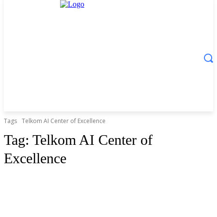
Tags
Telkom AI Center of Excellence
Tag:
Telkom AI Center of
Excellence