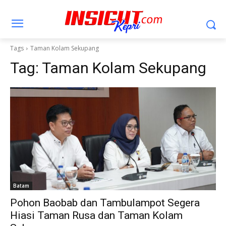
Tags
Taman Kolam Sekupang
Tag:
Taman Kolam Sekupang
Batam
Pohon Baobab dan Tambulampot Segera
Hiasi Taman Rusa dan Taman Kolam