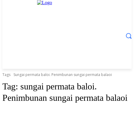
Tags
Sungai permata baloi. Penimbunan sungai permata balaoi
Tag:
sungai permata baloi.
Penimbunan sungai permata balaoi