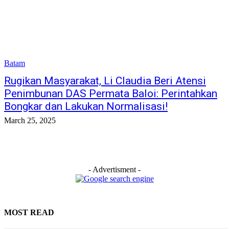
Batam
Rugikan Masyarakat, Li Claudia Beri Atensi
Penimbunan DAS Permata Baloi: Perintahkan
Bongkar dan Lakukan Normalisasi!
March 25, 2025
- Advertisment -
MOST READ