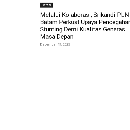
Batam
Melalui Kolaborasi, Srikandi PLN
Batam Perkuat Upaya Pencegaha
Stunting Demi Kualitas Generasi
Masa Depan
December 19, 2025