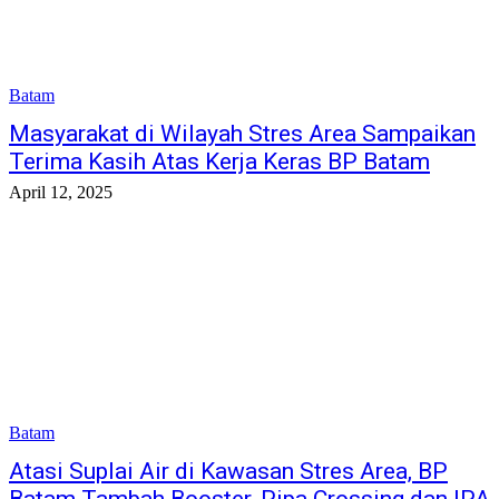
Batam
Masyarakat di Wilayah Stres Area Sampaikan
Terima Kasih Atas Kerja Keras BP Batam
April 12, 2025
Batam
Atasi Suplai Air di Kawasan Stres Area, BP