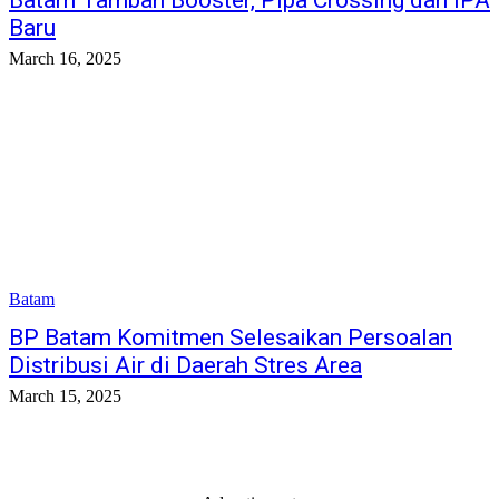
Batam Tambah Booster, Pipa Crossing dan IPA
Baru
March 16, 2025
Batam
BP Batam Komitmen Selesaikan Persoalan
Distribusi Air di Daerah Stres Area
March 15, 2025