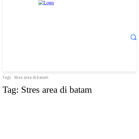
Tags
Stres area di batam
Tag:
Stres area di batam