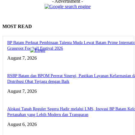
- Advertisment -
MOST READ
BP Batam Perkuat Pembinaan Talenta Muda Lewat Batam Prime Internati
Grassroot Football Festival 2026
August 7, 2026
RSBP Batam dan BPOM Pererat Sinergi, Pastikan Layanan Kefarmasian d
Distribusi Obat Terjaga dengan Baik
August 7, 2026
Alokasi Tanah Reguler Segera Hadir melalui LMS, Inovasi BP Batam Kelo
Pertanahan yang Lebih Modern dan Transparan
August 6, 2026