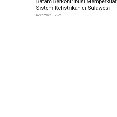
Batam Berkontribusi Memperkuat
Sistem Kelistrikan di Sulawesi
December 3, 2024
AB