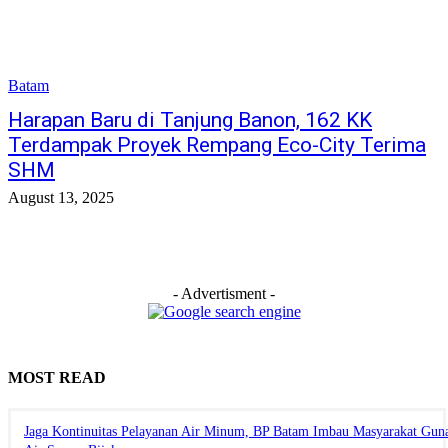
Batam
Harapan Baru di Tanjung Banon, 162 KK
Terdampak Proyek Rempang Eco-City Terima
SHM
August 13, 2025
- Advertisment -
MOST READ
Jaga Kontinuitas Pelayanan Air Minum, BP Batam Imbau Masyarakat Gun