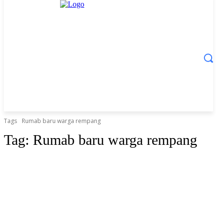
Tags
Rumab baru warga rempang
Tag:
Rumab baru warga rempang