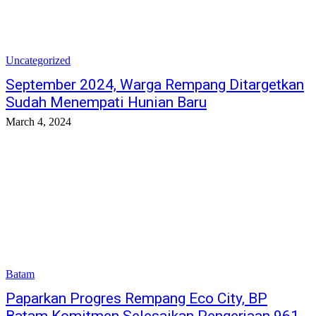
Uncategorized
September 2024, Warga Rempang Ditargetkan
Sudah Menempati Hunian Baru
March 4, 2024
Batam
Paparkan Progres Rempang Eco City, BP