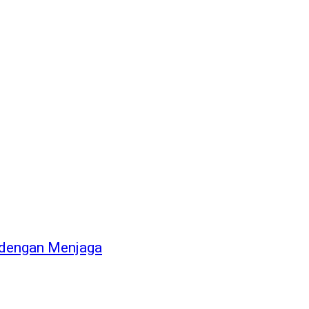
 dengan Menjaga