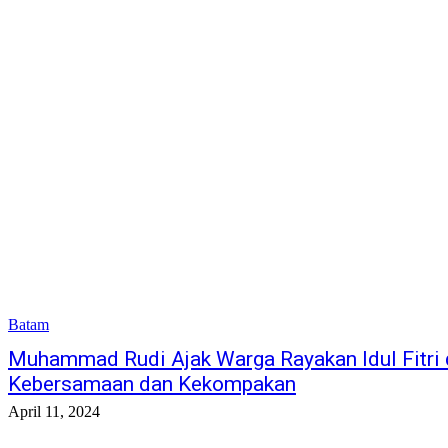
Batam
Muhammad Rudi Ajak Warga Rayakan Idul Fitri
Kebersamaan dan Kekompakan
April 11, 2024