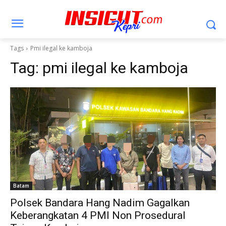
Tags
Pmi ilegal ke kamboja
Tag:
pmi ilegal ke kamboja
Batam
Polsek Bandara Hang Nadim Gagalkan
Keberangkatan 4 PMI Non Prosedural