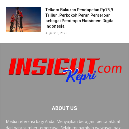
Telkom Bukukan Pendapatan Rp75,9
Triliun, Perkokoh Peran Perseroan
sebagai Pemimpin Ekosistem Digital
Indonesia
August 3, 2026
ABOUT US
Media referensi bagi Anda. Menyajikan beragam berita aktual
dari nara sumber terpercaya. Selain menambah wawasan bagi