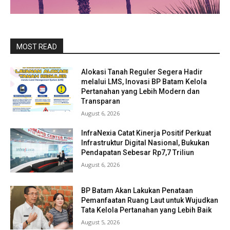
MOST READ
Alokasi Tanah Reguler Segera Hadir
melalui LMS, Inovasi BP Batam Kelola
Pertanahan yang Lebih Modern dan
Transparan
August 6, 2026
InfraNexia Catat Kinerja Positif Perkuat
Infrastruktur Digital Nasional, Bukukan
Pendapatan Sebesar Rp7,7 Triliun
August 6, 2026
BP Batam Akan Lakukan Penataan
Pemanfaatan Ruang Laut untuk Wujudkan
Tata Kelola Pertanahan yang Lebih Baik
August 5, 2026