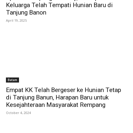
Keluarga Telah Tempati Hunian Baru di
Tanjung Banon
April 19, 2025
Batam
Empat KK Telah Bergeser ke Hunian Tetap
di Tanjung Banun, Harapan Baru untuk
Kesejahteraan Masyarakat Rempang
October 4, 2024