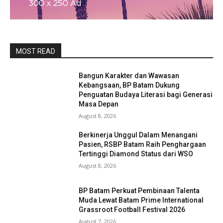
MOST READ
Bangun Karakter dan Wawasan
Kebangsaan, BP Batam Dukung
Penguatan Budaya Literasi bagi Generasi
Masa Depan
August 8, 2026
Berkinerja Unggul Dalam Menangani
Pasien, RSBP Batam Raih Penghargaan
Tertinggi Diamond Status dari WSO
August 8, 2026
BP Batam Perkuat Pembinaan Talenta
Muda Lewat Batam Prime International
Grassroot Football Festival 2026
August 7, 2026