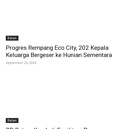
Batam
Progres Rempang Eco City, 202 Kepala
Keluarga Bergeser ke Hunian Sementara
September 25, 2024
Batam