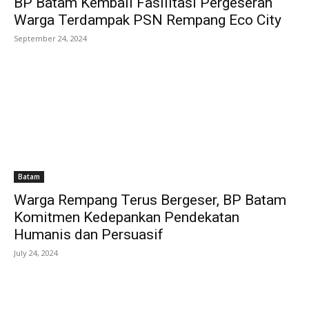
BP Batam Kembali Fasilitasi Pergeseran
Warga Terdampak PSN Rempang Eco City
September 24, 2024
Batam
Warga Rempang Terus Bergeser, BP Batam
Komitmen Kedepankan Pendekatan
Humanis dan Persuasif
July 24, 2024