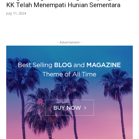
KK Telah Menempati Hunian Sementara
July 11, 2024
- Advertisment -