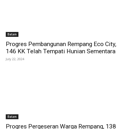
Batam
Progres Pembangunan Rempang Eco City,
146 KK Telah Tempati Hunian Sementara
July 22, 2024
Batam
Progres Pergeseran Warga Rempang, 138