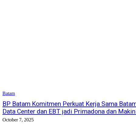
Batam
BP Batam Komitmen Perkuat Kerja Sama Batam 
Data Center dan EBT jadi Primadona dan Makin
October 7, 2025