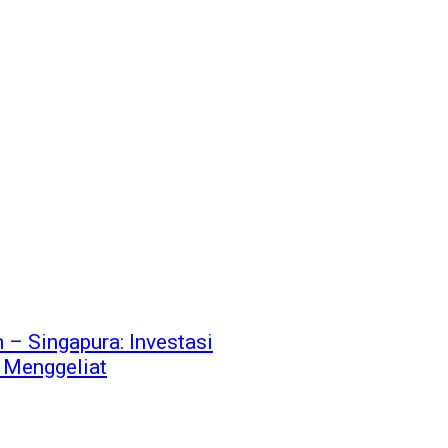
– Singapura: Investasi
 Menggeliat