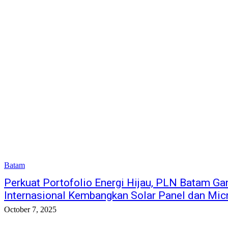
Batam
Perkuat Portofolio Energi Hijau, PLN Batam G
Internasional Kembangkan Solar Panel dan Mic
October 7, 2025