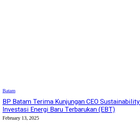
Batam
BP Batam Terima Kunjungan CEO Sustainabilit
Investasi Energi Baru Terbarukan (EBT)
February 13, 2025