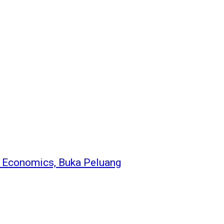
y Economics, Buka Peluang