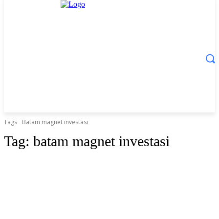
Tags
Batam magnet investasi
Tag:
batam magnet investasi