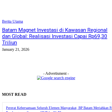
Berita Utama
Batam Magnet Investasi di Kawasan Regional
dan Global: Realisasi Investasi Capai Rp69,30
Triliun
January 21, 2026
- Advertisment -
MOST READ
Pererat Kebersamaan Seluruh Elemen Masyarakat, BP Batam Meriahkan P