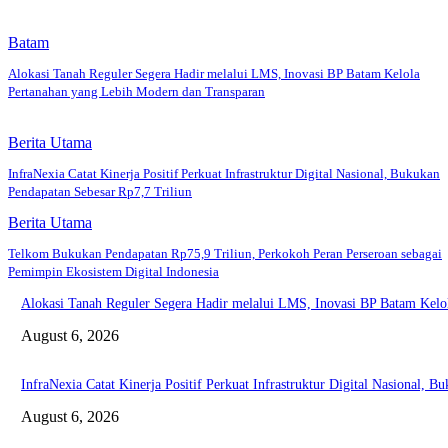
Batam
Alokasi Tanah Reguler Segera Hadir melalui LMS, Inovasi BP Batam Kelola
Pertanahan yang Lebih Modern dan Transparan
Berita Utama
InfraNexia Catat Kinerja Positif Perkuat Infrastruktur Digital Nasional, Bukukan
Pendapatan Sebesar Rp7,7 Triliun
Berita Utama
Telkom Bukukan Pendapatan Rp75,9 Triliun, Perkokoh Peran Perseroan sebagai
Pemimpin Ekosistem Digital Indonesia
Alokasi Tanah Reguler Segera Hadir melalui LMS, Inovasi BP Batam Kelo
August 6, 2026
InfraNexia Catat Kinerja Positif Perkuat Infrastruktur Digital Nasional, 
August 6, 2026