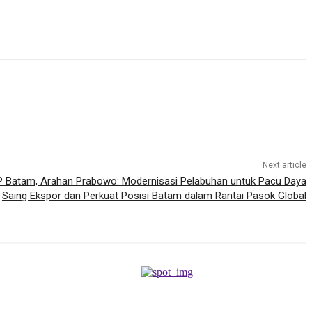
Next article
P Batam, Arahan Prabowo: Modernisasi Pelabuhan untuk Pacu Daya
Saing Ekspor dan Perkuat Posisi Batam dalam Rantai Pasok Global