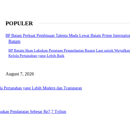
POPULER
BP Batam Perkuat Pembinaan Talenta Muda Lewat Batam Prime Internationa
Batam
BP Batam Akan Lakukan Penataan Pemanfaatan Ruang Laut untuk Wujudkan
Kelola Pertanahan yang Lebih Baik
August 7, 2026
la Pertanahan yang Lebih Modern dan Transparan
Bukukan Pendapatan Sebesar Rp7,7 Triliun