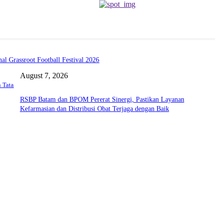
l Grassroot Football Festival 2026
August 7, 2026
 Tata
RSBP Batam dan BPOM Pererat Sinergi, Pastikan Layanan
Kefarmasian dan Distribusi Obat Terjaga dengan Baik