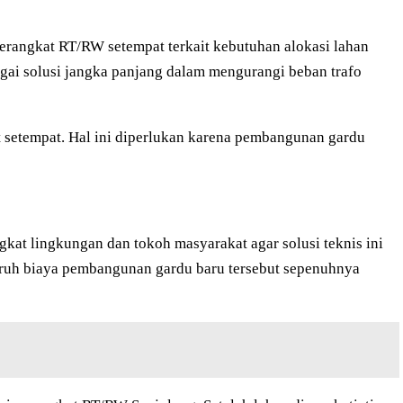
erangkat RT/RW setempat terkait kebutuhan alokasi lahan
gai solusi jangka panjang dalam mengurangi beban trafo
 setempat. Hal ini diperlukan karena pembangunan gardu
at lingkungan dan tokoh masyarakat agar solusi teknis ini
uruh biaya pembangunan gardu baru tersebut sepenuhnya