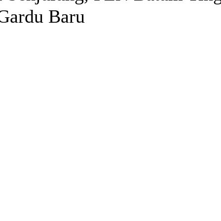
Gardu Baru