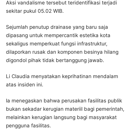
Aksi vandalisme tersebut teridentifikasi terjadi
sekitar pukul 05.02 WIB.
Sejumlah penutup drainase yang baru saja
dipasang untuk mempercantik estetika kota
sekaligus memperkuat fungsi infrastruktur,
dilaporkan rusak dan komponen besinya hilang
digondol pihak tidak bertanggung jawab.
Li Claudia menyatakan keprihatinan mendalam
atas insiden ini.
Ia menegaskan bahwa perusakan fasilitas publik
bukan sekadar kerugian materiil bagi pemerintah,
melainkan kerugian langsung bagi masyarakat
pengguna fasilitas.