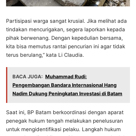
Partisipasi warga sangat krusial. Jika melihat ada
tindakan mencurigakan, segera laporkan kepada
pihak berwenang. Dengan kepedulian bersama,
kita bisa memutus rantai pencurian ini agar tidak
terus berulang,” kata Li Claudia.
BACA JUGA:
Muhammad Rudi:
Pengembangan Bandara Internasional Hang
Nadim Dukung Peningkatan Investasi di Batam
Saat ini, BP Batam berkoordinasi dengan aparat
penegak hukum tengah melakukan penelusuran
untuk mengidentifikasi pelaku. Langkah hukum