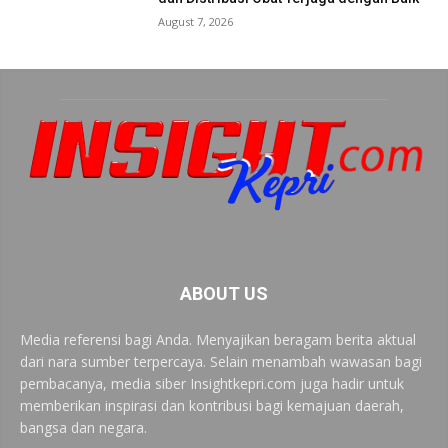
August 7, 2026
ABOUT US
Media referensi bagi Anda. Menyajikan beragam berita aktual
dari nara sumber terpercaya. Selain menambah wawasan bagi
pembacanya, media siber Insightkepri.com juga hadir untuk
memberikan inspirasi dan kontribusi bagi kemajuan daerah,
bangsa dan negara.