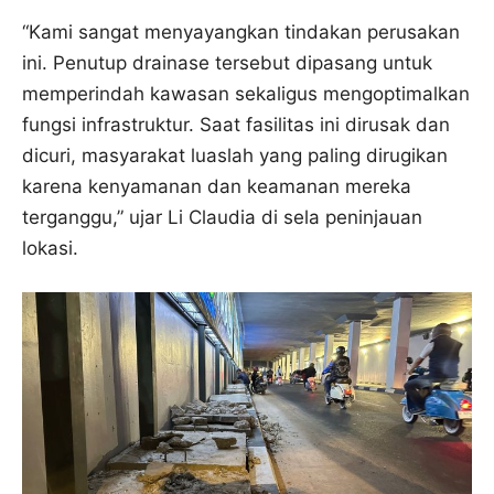
“Kami sangat menyayangkan tindakan perusakan
ini. Penutup drainase tersebut dipasang untuk
memperindah kawasan sekaligus mengoptimalkan
fungsi infrastruktur. Saat fasilitas ini dirusak dan
dicuri, masyarakat luaslah yang paling dirugikan
karena kenyamanan dan keamanan mereka
terganggu,” ujar Li Claudia di sela peninjauan
lokasi.