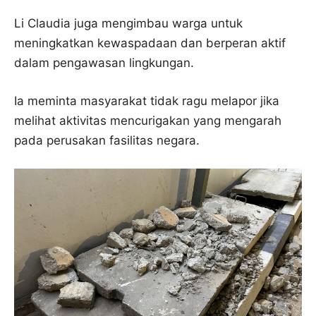
Li Claudia juga mengimbau warga untuk
meningkatkan kewaspadaan dan berperan aktif
dalam pengawasan lingkungan.
Ia meminta masyarakat tidak ragu melapor jika
melihat aktivitas mencurigakan yang mengarah
pada perusakan fasilitas negara.