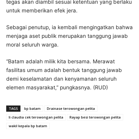
tegas akan diambil sesuai ketentuan yang berlaku
untuk memberikan efek jera.
Sebagai penutup, ia kembali mengingatkan bahwa
menjaga aset publik merupakan tanggung jawab
moral seluruh warga.
“Batam adalah milik kita bersama. Merawat
fasilitas umum adalah bentuk tanggung jawab
demi keselamatan dan kenyamanan seluruh
elemen masyarakat,” pungkasnya. (RUD)
TAGS
bp batam
Drainase terowongan pelita
li claudia cek terowongan pelita
Rayap besi terowongan pelita
wakil kepala bp batam