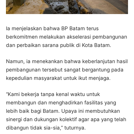
Ia menjelaskan bahwa BP Batam terus
berkomitmen melakukan akselerasi pembangunan
dan perbaikan sarana publik di Kota Batam.
Namun, ia menekankan bahwa keberlanjutan hasil
pembangunan tersebut sangat bergantung pada
kepedulian masyarakat untuk ikut menjaga.
“Kami bekerja tanpa kenal waktu untuk
membangun dan menghadirkan fasilitas yang
lebih baik bagi Batam. Upaya ini membutuhkan
sinergi dan dukungan kolektif agar apa yang telah
dibangun tidak sia-sia,” tuturnya.