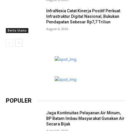
InfraNexia Catat Kinerja Positif Perkuat
Infrastruktur Digital Nasional, Bukukan
Pendapatan Sebesar Rp7,7 Triliun
August 6, 2026
Berita Utama
POPULER
Jaga Kontinuitas Pelayanan Air Minum,
BP Batam Imbau Masyarakat Gunakan Air
Secara Bijak
August 8, 2026