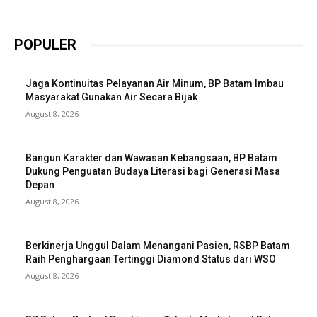
POPULER
Jaga Kontinuitas Pelayanan Air Minum, BP Batam Imbau
Masyarakat Gunakan Air Secara Bijak
August 8, 2026
Bangun Karakter dan Wawasan Kebangsaan, BP Batam
Dukung Penguatan Budaya Literasi bagi Generasi Masa
Depan
August 8, 2026
Berkinerja Unggul Dalam Menangani Pasien, RSBP Batam
Raih Penghargaan Tertinggi Diamond Status dari WSO
August 8, 2026