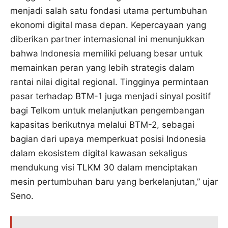
menjadi salah satu fondasi utama pertumbuhan
ekonomi digital masa depan. Kepercayaan yang
diberikan partner internasional ini menunjukkan
bahwa Indonesia memiliki peluang besar untuk
memainkan peran yang lebih strategis dalam
rantai nilai digital regional. Tingginya permintaan
pasar terhadap BTM-1 juga menjadi sinyal positif
bagi Telkom untuk melanjutkan pengembangan
kapasitas berikutnya melalui BTM-2, sebagai
bagian dari upaya memperkuat posisi Indonesia
dalam ekosistem digital kawasan sekaligus
mendukung visi TLKM 30 dalam menciptakan
mesin pertumbuhan baru yang berkelanjutan,” ujar
Seno.