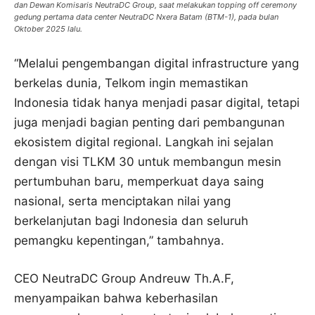
dan Dewan Komisaris NeutraDC Group, saat melakukan topping off ceremony
gedung pertama data center NeutraDC Nxera Batam (BTM-1), pada bulan
Oktober 2025 lalu.
“Melalui pengembangan digital infrastructure yang
berkelas dunia, Telkom ingin memastikan
Indonesia tidak hanya menjadi pasar digital, tetapi
juga menjadi bagian penting dari pembangunan
ekosistem digital regional. Langkah ini sejalan
dengan visi TLKM 30 untuk membangun mesin
pertumbuhan baru, memperkuat daya saing
nasional, serta menciptakan nilai yang
berkelanjutan bagi Indonesia dan seluruh
pemangku kepentingan,” tambahnya.
CEO NeutraDC Group Andreuw Th.A.F,
menyampaikan bahwa keberhasilan