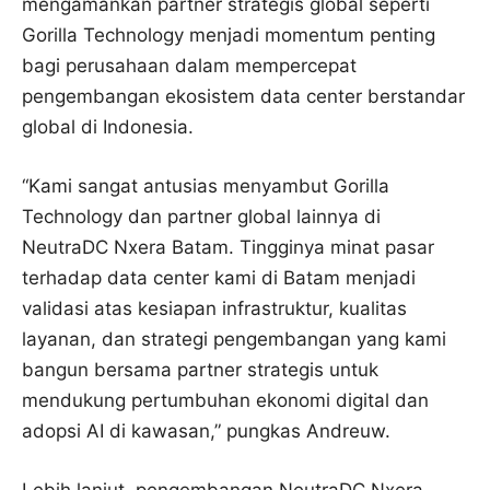
mengamankan partner strategis global seperti
Gorilla Technology menjadi momentum penting
bagi perusahaan dalam mempercepat
pengembangan ekosistem data center berstandar
global di Indonesia.
“Kami sangat antusias menyambut Gorilla
Technology dan partner global lainnya di
NeutraDC Nxera Batam. Tingginya minat pasar
terhadap data center kami di Batam menjadi
validasi atas kesiapan infrastruktur, kualitas
layanan, dan strategi pengembangan yang kami
bangun bersama partner strategis untuk
mendukung pertumbuhan ekonomi digital dan
adopsi AI di kawasan,” pungkas Andreuw.