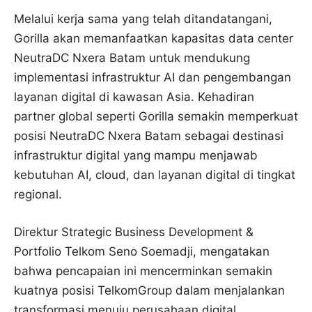
Melalui kerja sama yang telah ditandatangani,
Gorilla akan memanfaatkan kapasitas data center
NeutraDC Nxera Batam untuk mendukung
implementasi infrastruktur AI dan pengembangan
layanan digital di kawasan Asia. Kehadiran
partner global seperti Gorilla semakin memperkuat
posisi NeutraDC Nxera Batam sebagai destinasi
infrastruktur digital yang mampu menjawab
kebutuhan AI, cloud, dan layanan digital di tingkat
regional.
Direktur Strategic Business Development &
Portfolio Telkom Seno Soemadji, mengatakan
bahwa pencapaian ini mencerminkan semakin
kuatnya posisi TelkomGroup dalam menjalankan
transformasi menuju perusahaan digital