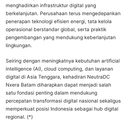
menghadirkan infrastruktur digital yang
berkelanjutan. Perusahaan terus mengedepankan
penerapan teknologi efisien energi, tata kelola
operasional berstandar global, serta praktik
pengembangan yang mendukung keberlanjutan
lingkungan.
Seiring dengan meningkatnya kebutuhan artificial
intelligence (AI), cloud computing, dan layanan
digital di Asia Tenggara, kehadiran NeutraDC
Nxera Batam diharapkan dapat menjadi salah
satu fondasi penting dalam mendukung
percepatan transformasi digital nasional sekaligus
memperkuat posisi Indonesia sebagai hub digital
regional. (*)