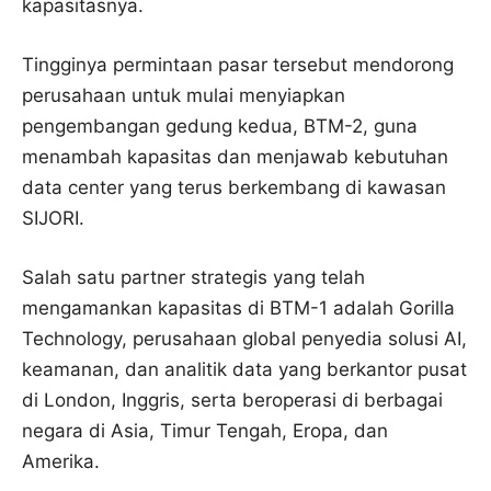
kapasitasnya.
Tingginya permintaan pasar tersebut mendorong
perusahaan untuk mulai menyiapkan
pengembangan gedung kedua, BTM-2, guna
menambah kapasitas dan menjawab kebutuhan
data center yang terus berkembang di kawasan
SIJORI.
Salah satu partner strategis yang telah
mengamankan kapasitas di BTM-1 adalah Gorilla
Technology, perusahaan global penyedia solusi AI,
keamanan, dan analitik data yang berkantor pusat
di London, Inggris, serta beroperasi di berbagai
negara di Asia, Timur Tengah, Eropa, dan
Amerika.