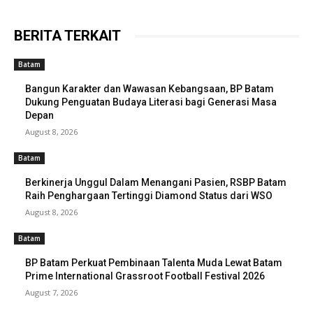
BERITA TERKAIT
Batam
Bangun Karakter dan Wawasan Kebangsaan, BP Batam
Dukung Penguatan Budaya Literasi bagi Generasi Masa
Depan
August 8, 2026
Batam
Berkinerja Unggul Dalam Menangani Pasien, RSBP Batam
Raih Penghargaan Tertinggi Diamond Status dari WSO
August 8, 2026
Batam
BP Batam Perkuat Pembinaan Talenta Muda Lewat Batam
Prime International Grassroot Football Festival 2026
August 7, 2026