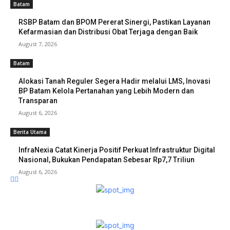
Batam
RSBP Batam dan BPOM Pererat Sinergi, Pastikan Layanan
Kefarmasian dan Distribusi Obat Terjaga dengan Baik
August 7, 2026
Batam
Alokasi Tanah Reguler Segera Hadir melalui LMS, Inovasi
BP Batam Kelola Pertanahan yang Lebih Modern dan
Transparan
August 6, 2026
Berita Utama
InfraNexia Catat Kinerja Positif Perkuat Infrastruktur Digital
Nasional, Bukukan Pendapatan Sebesar Rp7,7 Triliun
August 6, 2026