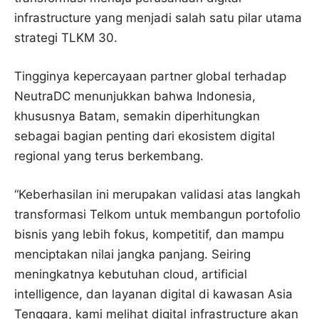
infrastructure yang menjadi salah satu pilar utama
strategi TLKM 30.
Tingginya kepercayaan partner global terhadap
NeutraDC menunjukkan bahwa Indonesia,
khususnya Batam, semakin diperhitungkan
sebagai bagian penting dari ekosistem digital
regional yang terus berkembang.
“Keberhasilan ini merupakan validasi atas langkah
transformasi Telkom untuk membangun portofolio
bisnis yang lebih fokus, kompetitif, dan mampu
menciptakan nilai jangka panjang. Seiring
meningkatnya kebutuhan cloud, artificial
intelligence, dan layanan digital di kawasan Asia
Tenggara, kami melihat digital infrastructure akan