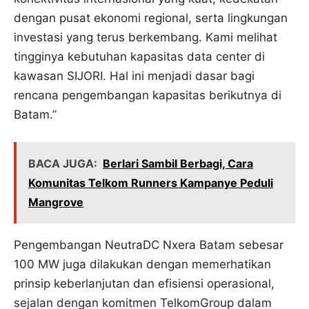
dengan pusat ekonomi regional, serta lingkungan
investasi yang terus berkembang. Kami melihat
tingginya kebutuhan kapasitas data center di
kawasan SIJORI. Hal ini menjadi dasar bagi
rencana pengembangan kapasitas berikutnya di
Batam.”
BACA JUGA:
Berlari Sambil Berbagi, Cara
Komunitas Telkom Runners Kampanye Peduli
Mangrove
Pengembangan NeutraDC Nxera Batam sebesar
100 MW juga dilakukan dengan memerhatikan
prinsip keberlanjutan dan efisiensi operasional,
sejalan dengan komitmen TelkomGroup dalam