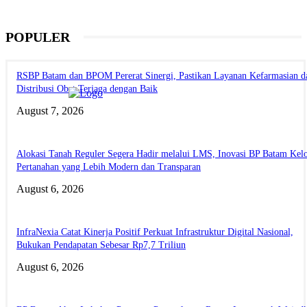
POPULER
RSBP Batam dan BPOM Pererat Sinergi, Pastikan Layanan Kefarmasian d
Distribusi Obat Terjaga dengan Baik
August 7, 2026
Alokasi Tanah Reguler Segera Hadir melalui LMS, Inovasi BP Batam Kelo
Pertanahan yang Lebih Modern dan Transparan
August 6, 2026
InfraNexia Catat Kinerja Positif Perkuat Infrastruktur Digital Nasional,
Bukukan Pendapatan Sebesar Rp7,7 Triliun
August 6, 2026