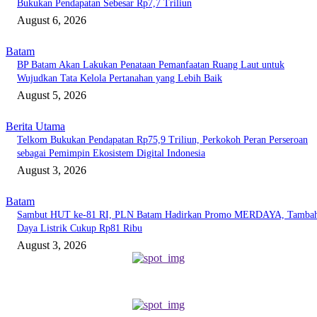
Bukukan Pendapatan Sebesar Rp7,7 Triliun
August 6, 2026
Batam
BP Batam Akan Lakukan Penataan Pemanfaatan Ruang Laut untuk
Wujudkan Tata Kelola Pertanahan yang Lebih Baik
August 5, 2026
Berita Utama
Telkom Bukukan Pendapatan Rp75,9 Triliun, Perkokoh Peran Perseroan
sebagai Pemimpin Ekosistem Digital Indonesia
August 3, 2026
Batam
Sambut HUT ke-81 RI, PLN Batam Hadirkan Promo MERDAYA, Tamba
Daya Listrik Cukup Rp81 Ribu
August 3, 2026