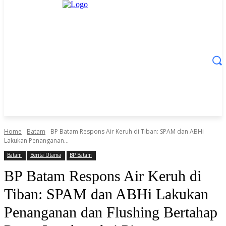
Home
Batam
BP Batam Respons Air Keruh di Tiban: SPAM dan ABHi
Lakukan Penanganan...
Batam
Berita Utama
BP Batam
BP Batam Respons Air Keruh di
Tiban: SPAM dan ABHi Lakukan
Penanganan dan Flushing Bertahap