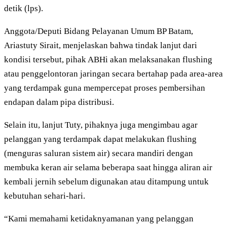
detik (lps).
Anggota/Deputi Bidang Pelayanan Umum BP Batam,
Ariastuty Sirait, menjelaskan bahwa tindak lanjut dari
kondisi tersebut, pihak ABHi akan melaksanakan flushing
atau penggelontoran jaringan secara bertahap pada area-area
yang terdampak guna mempercepat proses pembersihan
endapan dalam pipa distribusi.
Selain itu, lanjut Tuty, pihaknya juga mengimbau agar
pelanggan yang terdampak dapat melakukan flushing
(menguras saluran sistem air) secara mandiri dengan
membuka keran air selama beberapa saat hingga aliran air
kembali jernih sebelum digunakan atau ditampung untuk
kebutuhan sehari-hari.
“Kami memahami ketidaknyamanan yang pelanggan