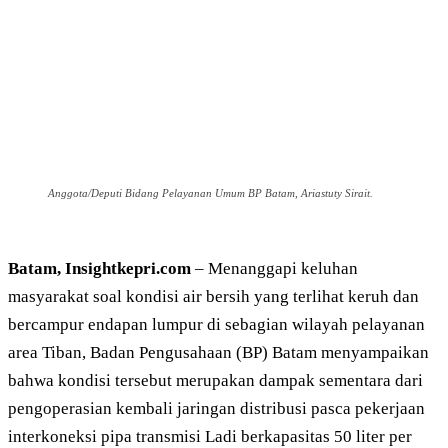
Anggota/Deputi Bidang Pelayanan Umum BP Batam, Ariastuty Sirait.
Batam, Insightkepri.com
– Menanggapi keluhan
masyarakat soal kondisi air bersih yang terlihat keruh dan
bercampur endapan lumpur di sebagian wilayah pelayanan
area Tiban, Badan Pengusahaan (BP) Batam menyampaikan
bahwa kondisi tersebut merupakan dampak sementara dari
pengoperasian kembali jaringan distribusi pasca pekerjaan
interkoneksi pipa transmisi Ladi berkapasitas 50 liter per