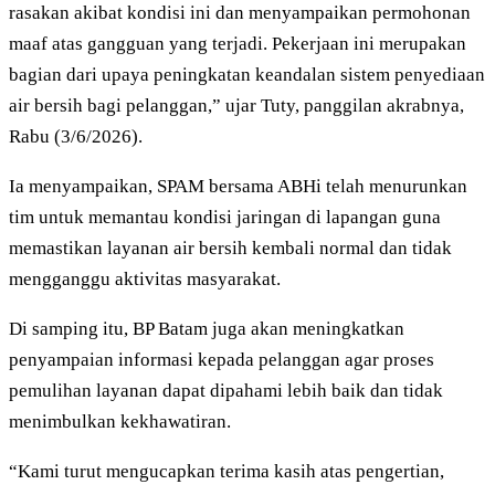
rasakan akibat kondisi ini dan menyampaikan permohonan
maaf atas gangguan yang terjadi. Pekerjaan ini merupakan
bagian dari upaya peningkatan keandalan sistem penyediaan
air bersih bagi pelanggan,” ujar Tuty, panggilan akrabnya,
Rabu (3/6/2026).
Ia menyampaikan, SPAM bersama ABHi telah menurunkan
tim untuk memantau kondisi jaringan di lapangan guna
memastikan layanan air bersih kembali normal dan tidak
mengganggu aktivitas masyarakat.
Di samping itu, BP Batam juga akan meningkatkan
penyampaian informasi kepada pelanggan agar proses
pemulihan layanan dapat dipahami lebih baik dan tidak
menimbulkan kekhawatiran.
“Kami turut mengucapkan terima kasih atas pengertian,