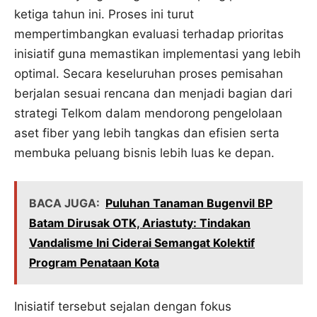
ketiga tahun ini. Proses ini turut
mempertimbangkan evaluasi terhadap prioritas
inisiatif guna memastikan implementasi yang lebih
optimal. Secara keseluruhan proses pemisahan
berjalan sesuai rencana dan menjadi bagian dari
strategi Telkom dalam mendorong pengelolaan
aset fiber yang lebih tangkas dan efisien serta
membuka peluang bisnis lebih luas ke depan.
BACA JUGA:
Puluhan Tanaman Bugenvil BP
Batam Dirusak OTK, Ariastuty: Tindakan
Vandalisme Ini Ciderai Semangat Kolektif
Program Penataan Kota
Inisiatif tersebut sejalan dengan fokus