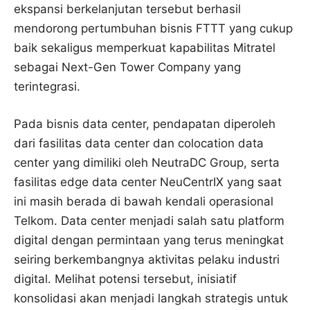
ekspansi berkelanjutan tersebut berhasil
mendorong pertumbuhan bisnis FTTT yang cukup
baik sekaligus memperkuat kapabilitas Mitratel
sebagai Next-Gen Tower Company yang
terintegrasi.
Pada bisnis data center, pendapatan diperoleh
dari fasilitas data center dan colocation data
center yang dimiliki oleh NeutraDC Group, serta
fasilitas edge data center NeuCentrIX yang saat
ini masih berada di bawah kendali operasional
Telkom. Data center menjadi salah satu platform
digital dengan permintaan yang terus meningkat
seiring berkembangnya aktivitas pelaku industri
digital. Melihat potensi tersebut, inisiatif
konsolidasi akan menjadi langkah strategis untuk