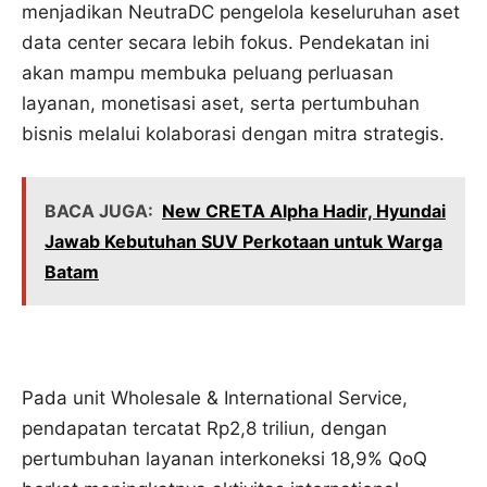
menjadikan NeutraDC pengelola keseluruhan aset
data center secara lebih fokus. Pendekatan ini
akan mampu membuka peluang perluasan
layanan, monetisasi aset, serta pertumbuhan
bisnis melalui kolaborasi dengan mitra strategis.
BACA JUGA:
New CRETA Alpha Hadir, Hyundai
Jawab Kebutuhan SUV Perkotaan untuk Warga
Batam
Pada unit Wholesale & International Service,
pendapatan tercatat Rp2,8 triliun, dengan
pertumbuhan layanan interkoneksi 18,9% QoQ