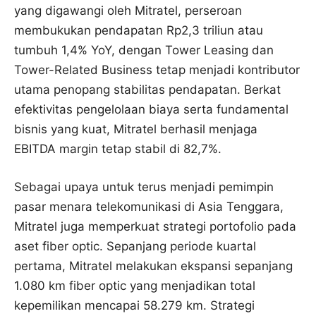
yang digawangi oleh Mitratel, perseroan
membukukan pendapatan Rp2,3 triliun atau
tumbuh 1,4% YoY, dengan Tower Leasing dan
Tower-Related Business tetap menjadi kontributor
utama penopang stabilitas pendapatan. Berkat
efektivitas pengelolaan biaya serta fundamental
bisnis yang kuat, Mitratel berhasil menjaga
EBITDA margin tetap stabil di 82,7%.
Sebagai upaya untuk terus menjadi pemimpin
pasar menara telekomunikasi di Asia Tenggara,
Mitratel juga memperkuat strategi portofolio pada
aset fiber optic. Sepanjang periode kuartal
pertama, Mitratel melakukan ekspansi sepanjang
1.080 km fiber optic yang menjadikan total
kepemilikan mencapai 58.279 km. Strategi