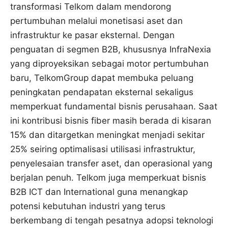
transformasi Telkom dalam mendorong
pertumbuhan melalui monetisasi aset dan
infrastruktur ke pasar eksternal. Dengan
penguatan di segmen B2B, khususnya InfraNexia
yang diproyeksikan sebagai motor pertumbuhan
baru, TelkomGroup dapat membuka peluang
peningkatan pendapatan eksternal sekaligus
memperkuat fundamental bisnis perusahaan. Saat
ini kontribusi bisnis fiber masih berada di kisaran
15% dan ditargetkan meningkat menjadi sekitar
25% seiring optimalisasi utilisasi infrastruktur,
penyelesaian transfer aset, dan operasional yang
berjalan penuh. Telkom juga memperkuat bisnis
B2B ICT dan International guna menangkap
potensi kebutuhan industri yang terus
berkembang di tengah pesatnya adopsi teknologi