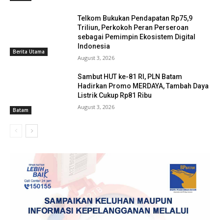
Telkom Bukukan Pendapatan Rp75,9
Triliun, Perkokoh Peran Perseroan
sebagai Pemimpin Ekosistem Digital
Indonesia
Berita Utama
August 3, 2026
Sambut HUT ke-81 RI, PLN Batam
Hadirkan Promo MERDAYA, Tambah Daya
Listrik Cukup Rp81 Ribu
August 3, 2026
Batam