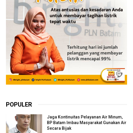
POPULER
Jaga Kontinuitas Pelayanan Air Minum,
BP Batam Imbau Masyarakat Gunakan Air
Secara Bijak