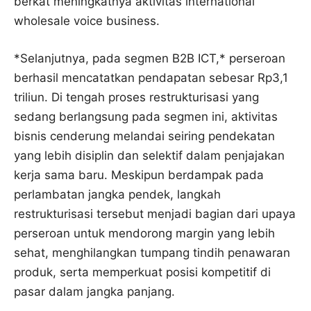
berkat meningkatnya aktivitas international
wholesale voice business.
*Selanjutnya, pada segmen B2B ICT,* perseroan
berhasil mencatatkan pendapatan sebesar Rp3,1
triliun. Di tengah proses restrukturisasi yang
sedang berlangsung pada segmen ini, aktivitas
bisnis cenderung melandai seiring pendekatan
yang lebih disiplin dan selektif dalam penjajakan
kerja sama baru. Meskipun berdampak pada
perlambatan jangka pendek, langkah
restrukturisasi tersebut menjadi bagian dari upaya
perseroan untuk mendorong margin yang lebih
sehat, menghilangkan tumpang tindih penawaran
produk, serta memperkuat posisi kompetitif di
pasar dalam jangka panjang.