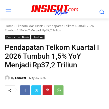
Home
Ekonomi dan Bisnis
Pendapatan Telkom Kuartal I 2026
Tumbuh 1,5% YoY Menjadi Rp37,2 Triliun
Ekonomi dan Bisnis
Headline
Pendapatan Telkom Kuartal I
2026 Tumbuh 1,5% YoY
Menjadi Rp37,2 Triliun
By
redaksi
May 30, 2026