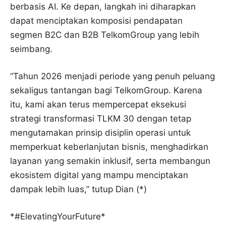
berbasis AI. Ke depan, langkah ini diharapkan
dapat menciptakan komposisi pendapatan
segmen B2C dan B2B TelkomGroup yang lebih
seimbang.
“Tahun 2026 menjadi periode yang penuh peluang
sekaligus tantangan bagi TelkomGroup. Karena
itu, kami akan terus mempercepat eksekusi
strategi transformasi TLKM 30 dengan tetap
mengutamakan prinsip disiplin operasi untuk
memperkuat keberlanjutan bisnis, menghadirkan
layanan yang semakin inklusif, serta membangun
ekosistem digital yang mampu menciptakan
dampak lebih luas,” tutup Dian (*)
*#ElevatingYourFuture*