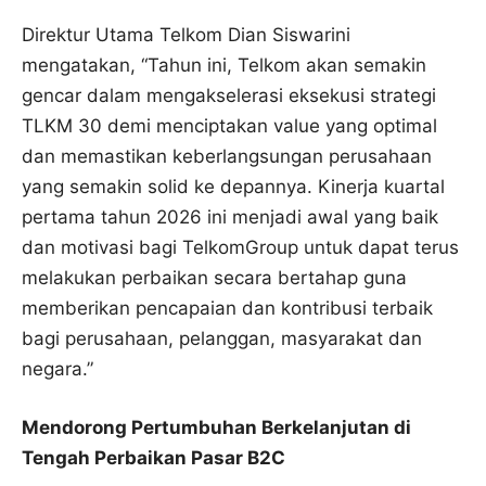
Direktur Utama Telkom Dian Siswarini
mengatakan, “Tahun ini, Telkom akan semakin
gencar dalam mengakselerasi eksekusi strategi
TLKM 30 demi menciptakan value yang optimal
dan memastikan keberlangsungan perusahaan
yang semakin solid ke depannya. Kinerja kuartal
pertama tahun 2026 ini menjadi awal yang baik
dan motivasi bagi TelkomGroup untuk dapat terus
melakukan perbaikan secara bertahap guna
memberikan pencapaian dan kontribusi terbaik
bagi perusahaan, pelanggan, masyarakat dan
negara.”
Mendorong Pertumbuhan Berkelanjutan di
Tengah Perbaikan Pasar B2C