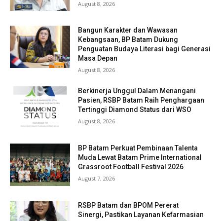
August 8, 2026
Bangun Karakter dan Wawasan
Kebangsaan, BP Batam Dukung
Penguatan Budaya Literasi bagi Generasi
Masa Depan
August 8, 2026
Berkinerja Unggul Dalam Menangani
Pasien, RSBP Batam Raih Penghargaan
Tertinggi Diamond Status dari WSO
August 8, 2026
BP Batam Perkuat Pembinaan Talenta
Muda Lewat Batam Prime International
Grassroot Football Festival 2026
August 7, 2026
RSBP Batam dan BPOM Pererat
Sinergi, Pastikan Layanan Kefarmasian