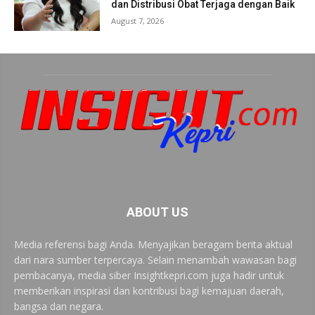
dan Distribusi Obat Terjaga dengan Baik
August 7, 2026
ABOUT US
Media referensi bagi Anda. Menyajikan beragam berita aktual
dari nara sumber terpercaya. Selain menambah wawasan bagi
pembacanya, media siber Insightkepri.com juga hadir untuk
memberikan inspirasi dan kontribusi bagi kemajuan daerah,
bangsa dan negara.