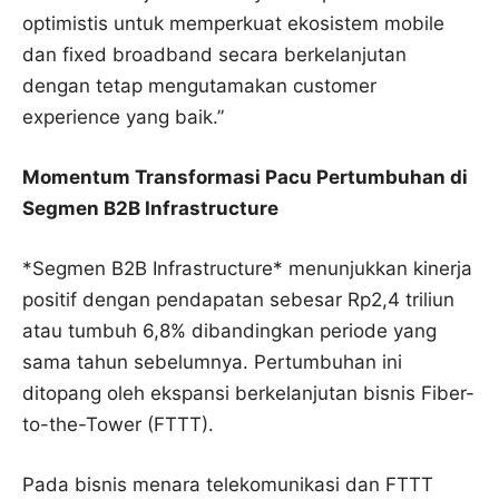
optimistis untuk memperkuat ekosistem mobile
dan fixed broadband secara berkelanjutan
dengan tetap mengutamakan customer
experience yang baik.”
Momentum Transformasi Pacu Pertumbuhan di
Segmen B2B Infrastructure
*Segmen B2B Infrastructure* menunjukkan kinerja
positif dengan pendapatan sebesar Rp2,4 triliun
atau tumbuh 6,8% dibandingkan periode yang
sama tahun sebelumnya. Pertumbuhan ini
ditopang oleh ekspansi berkelanjutan bisnis Fiber-
to-the-Tower (FTTT).
Pada bisnis menara telekomunikasi dan FTTT