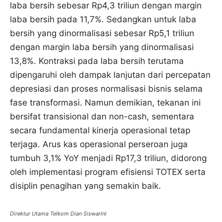
laba bersih sebesar Rp4,3 triliun dengan margin
laba bersih pada 11,7%. Sedangkan untuk laba
bersih yang dinormalisasi sebesar Rp5,1 triliun
dengan margin laba bersih yang dinormalisasi
13,8%. Kontraksi pada laba bersih terutama
dipengaruhi oleh dampak lanjutan dari percepatan
depresiasi dan proses normalisasi bisnis selama
fase transformasi. Namun demikian, tekanan ini
bersifat transisional dan non-cash, sementara
secara fundamental kinerja operasional tetap
terjaga. Arus kas operasional perseroan juga
tumbuh 3,1% YoY menjadi Rp17,3 triliun, didorong
oleh implementasi program efisiensi TOTEX serta
disiplin penagihan yang semakin baik.
Direktur Utama Telkom Dian Siswarini