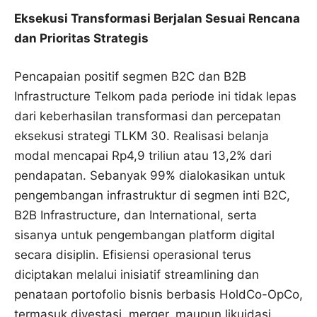
Eksekusi Transformasi Berjalan Sesuai Rencana
dan Prioritas Strategis
Pencapaian positif segmen B2C dan B2B
Infrastructure Telkom pada periode ini tidak lepas
dari keberhasilan transformasi dan percepatan
eksekusi strategi TLKM 30. Realisasi belanja
modal mencapai Rp4,9 triliun atau 13,2% dari
pendapatan. Sebanyak 99% dialokasikan untuk
pengembangan infrastruktur di segmen inti B2C,
B2B Infrastructure, dan International, serta
sisanya untuk pengembangan platform digital
secara disiplin. Efisiensi operasional terus
diciptakan melalui inisiatif streamlining dan
penataan portofolio bisnis berbasis HoldCo-OpCo,
termasuk divestasi, merger, maupun likuidasi