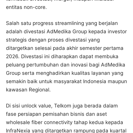
entitas non-core.
Salah satu progress streamlining yang berjalan
adalah divestasi AdMedika Group kepada investor
strategis dengan proses divestasi yang
ditargetkan selesai pada akhir semester pertama
2026. Divestasi ini diharapkan dapat membuka
peluang pertumbuhan dan inovasi bagi AdMedika
Group serta menghadirkan kualitas layanan yang
semakin baik untuk masyarakat Indonesia maupun
kawasan Regional.
Di sisi unlock value, Telkom juga berada dalam
fase persiapan pemisahan bisnis dan aset
wholesale fiber connectivity tahap kedua kepada
InfraNexia yang ditargetkan rampung pada kuartal