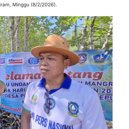
iram, Minggu (8/2/2026).