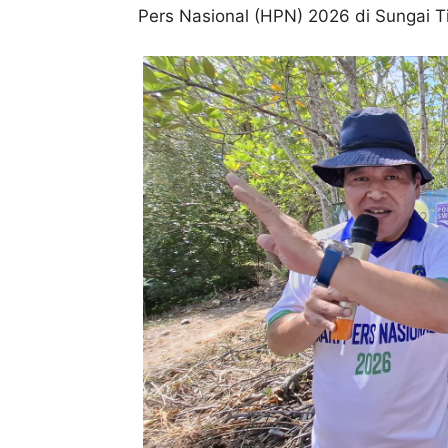
Pers Nasional (HPN) 2026 di Sungai T