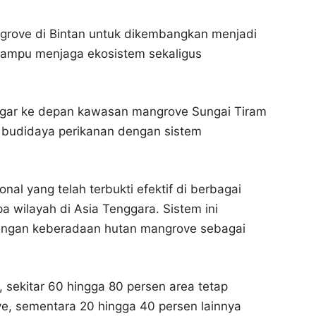
ngrove di Bintan untuk dikembangkan menjadi
mampu menjaga ekosistem sekaligus
agar ke depan kawasan mangrove Sungai Tiram
 budidaya perikanan dengan sistem
nal yang telah terbukti efektif di berbagai
 wilayah di Asia Tenggara. Sistem ini
ngan keberadaan hutan mangrove sebagai
sekitar 60 hingga 80 persen area tetap
e, sementara 20 hingga 40 persen lainnya