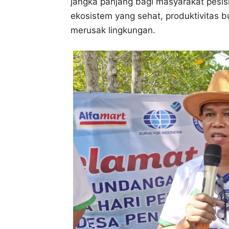
jangka panjang bagi masyarakat pesisir
ekosistem yang sehat, produktivitas 
merusak lingkungan.