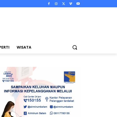
PERTI
WISATA