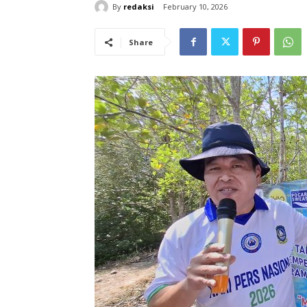
By
redaksi
February 10, 2026
Share