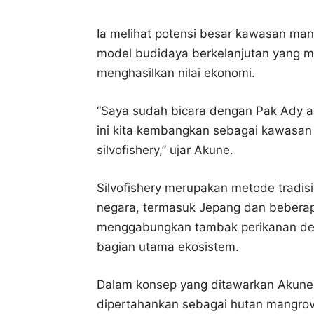
Ia melihat potensi besar kawasan ma
model budidaya berkelanjutan yang 
menghasilkan nilai ekonomi.
“Saya sudah bicara dengan Pak Ady 
ini kita kembangkan sebagai kawasan
silvofishery,” ujar Akune.
Silvofishery merupakan metode tradisio
negara, termasuk Jepang dan beberapa
menggabungkan tambak perikanan de
bagian utama ekosistem.
Dalam konsep yang ditawarkan Akune, 
dipertahankan sebagai hutan mangrov