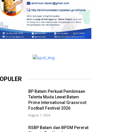
OPULER
BP Batam Perkuat Pembinaan
Talenta Muda Lewat Batam
Prime International Grassroot
Football Festival 2026
August 7, 2026
RSBP Batam dan BPOM Pererat