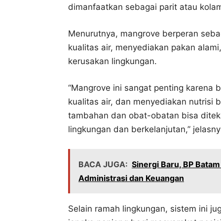
dimanfaatkan sebagai parit atau kola
Menurutnya, mangrove berperan sebag
kualitas air, menyediakan pakan alami
kerusakan lingkungan.
“Mangrove ini sangat penting karena 
kualitas air, dan menyediakan nutrisi 
tambahan dan obat-obatan bisa ditek
lingkungan dan berkelanjutan,” jelasny
BACA JUGA:
Sinergi Baru, BP Bata
Administrasi dan Keuangan
Selain ramah lingkungan, sistem ini 