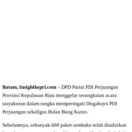
Batam, Insightkepri.com
– DPD Partai PDI Perjuangan
Provinsi Kepulauan Riau menggelar serangkaian acara
tasyakuran dalam rangka memperingati Dirgahayu PDI
Perjuangan sekaligus Bulan Bung Karno.
Sebelumnya, sebanyak 600 paket sembako telah disalurkan