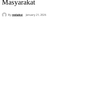
Masyarakat
By
redaksi
January 21, 2026