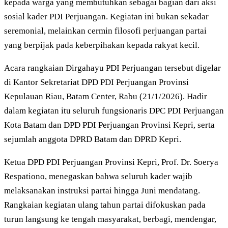
kepada warga yang membutuhkan sebagai bagian dari aksi
sosial kader PDI Perjuangan. Kegiatan ini bukan sekadar
seremonial, melainkan cermin filosofi perjuangan partai
yang berpijak pada keberpihakan kepada rakyat kecil.
Acara rangkaian Dirgahayu PDI Perjuangan tersebut digelar
di Kantor Sekretariat DPD PDI Perjuangan Provinsi
Kepulauan Riau, Batam Center, Rabu (21/1/2026). Hadir
dalam kegiatan itu seluruh fungsionaris DPC PDI Perjuangan
Kota Batam dan DPD PDI Perjuangan Provinsi Kepri, serta
sejumlah anggota DPRD Batam dan DPRD Kepri.
Ketua DPD PDI Perjuangan Provinsi Kepri, Prof. Dr. Soerya
Respationo, menegaskan bahwa seluruh kader wajib
melaksanakan instruksi partai hingga Juni mendatang.
Rangkaian kegiatan ulang tahun partai difokuskan pada
turun langsung ke tengah masyarakat, berbagi, mendengar,