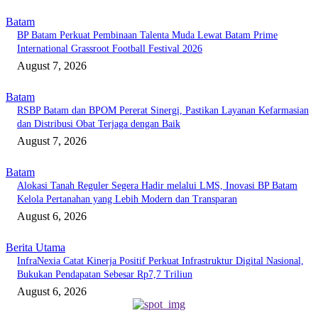
Batam
BP Batam Perkuat Pembinaan Talenta Muda Lewat Batam Prime
International Grassroot Football Festival 2026
August 7, 2026
Batam
RSBP Batam dan BPOM Pererat Sinergi, Pastikan Layanan Kefarmasian
dan Distribusi Obat Terjaga dengan Baik
August 7, 2026
Batam
Alokasi Tanah Reguler Segera Hadir melalui LMS, Inovasi BP Batam
Kelola Pertanahan yang Lebih Modern dan Transparan
August 6, 2026
Berita Utama
InfraNexia Catat Kinerja Positif Perkuat Infrastruktur Digital Nasional,
Bukukan Pendapatan Sebesar Rp7,7 Triliun
August 6, 2026