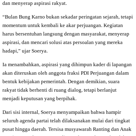
dan menyerap aspirasi rakyat.
“Bulan Bung Karno bukan sekadar peringatan sejarah, tetapi
momentum untuk kembali ke akar perjuangan. Kegiatan
harus bersentuhan langsung dengan masyarakat, menyerap
aspirasi, dan mencari solusi atas persoalan yang mereka
hadapi,” ujar Soerya.
Ia menambahkan, aspirasi yang dihimpun kader di lapangan
akan diteruskan oleh anggota fraksi PDI Perjuangan dalam
bentuk kebijakan pemerintah. Dengan demikian, suara
rakyat tidak berhenti di ruang dialog, tetapi berlanjut
menjadi keputusan yang berpihak.
Dari sisi internal, Soerya menyampaikan bahwa hampir
seluruh agenda partai telah dilaksanakan mulai dari tingkat
pusat hingga daerah. Tersisa musyawarah Ranting dan Anak